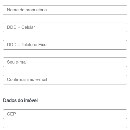
Dados do imóvel