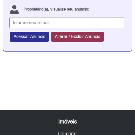
Proprietário(a), visualize seu anúncio:
Acessar Anúncio
Alterar / Excluir Anúncio
Imóveis
Comprar