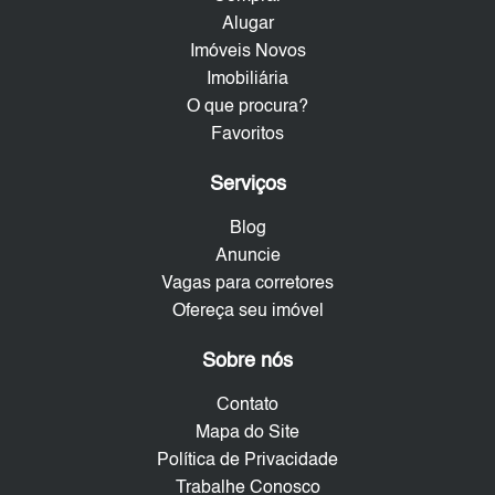
Alugar
Imóveis Novos
Imobiliária
O que procura?
Favoritos
Serviços
Blog
Anuncie
Vagas para corretores
Ofereça seu imóvel
Sobre nós
Contato
Mapa do Site
Política de Privacidade
Trabalhe Conosco