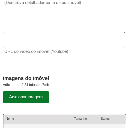
Imagens do Imóvel
Adicionar até 24 fotos de 7mb
Adicionar imagem
Nome
Tamanho
Status