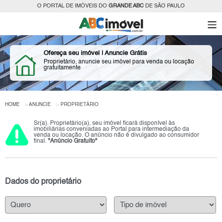
O PORTAL DE IMÓVEIS DO
GRANDE ABC
DE SÃO PAULO
Ofereça seu imóvel | Anuncie Grátis
Proprietário, anuncie seu imóvel para venda ou locação
gratuitamente
HOME
ANUNCIE
PROPRIETÁRIO
Sr(a). Proprietário(a), seu imóvel ficará disponível às
imobiliárias conveniadas ao Portal para intermediação da
venda ou locação. O anúncio não é divulgado ao consumidor
final.
"Anúncio Gratuito"
Dados do proprietário