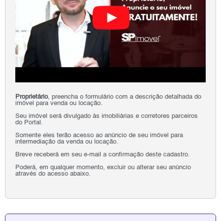
Proprietário
, preencha o formulário com a descrição detalhada do
imóvel para venda ou locação.
Seu imóvel será divulgado às imobiliárias e corretores parceiros
do Portal.
Somente eles terão acesso ao anúncio de seu imóvel para
intermediação da venda ou locação.
Breve receberá em seu e-mail a confirmação deste cadastro.
Poderá, em qualquer momento, excluir ou alterar seu anúncio
através do acesso abaixo.