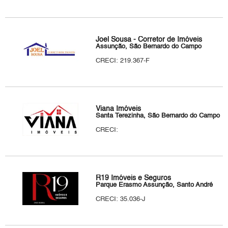
Joel Sousa - Corretor de Imóveis
Assunção, São Bernardo do Campo
CRECI: 219.367-F
Viana Imóveis
Santa Terezinha, São Bernardo do Campo
CRECI:
R19 Imóveis e Seguros
Parque Erasmo Assunção, Santo André
CRECI: 35.036-J