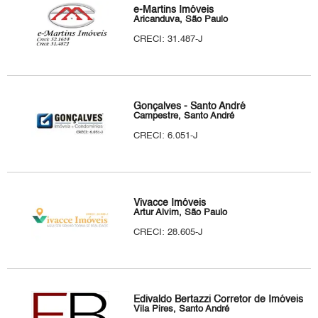
e-Martins Imóveis
Aricanduva, São Paulo
CRECI: 31.487-J
Gonçalves - Santo André
Campestre, Santo André
CRECI: 6.051-J
Vivacce Imóveis
Artur Alvim, São Paulo
CRECI: 28.605-J
Edivaldo Bertazzi Corretor de Imóveis
Vila Pires, Santo André