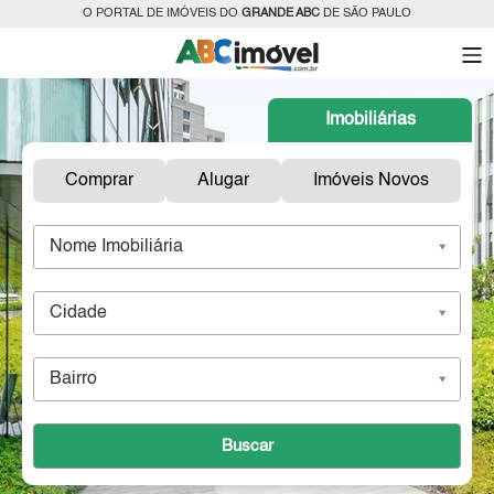
O PORTAL DE IMÓVEIS DO
GRANDE ABC
DE SÃO PAULO
Imobiliárias
Comprar
Alugar
Imóveis Novos
Nome Imobiliária
Cidade
Bairro
Buscar