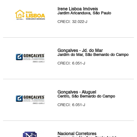
Irene Lisboa Imóveis
Jardim Aricanduva, São Paulo
CRECI: 32.022-J
Gonçalves - Jd. do Mar
Jardim do Mar, São Bernardo do Campo
CRECI: 6.051-J
Gonçalves - Aluguel
Centro, São Bernardo do Campo
CRECI: 6.051-J
Nacional Corretores