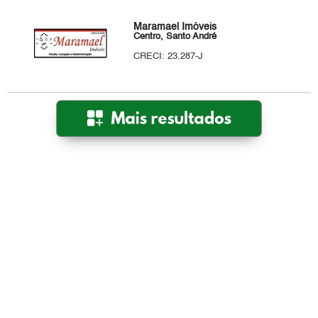
Maramael Imóveis
Centro, Santo André
CRECI: 23.287-J