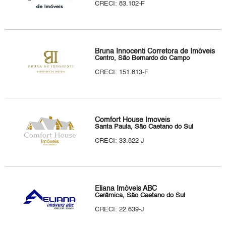
CRECI: 83.102-F
Bruna Innocenti Corretora de Imóveis
Centro, São Bernardo do Campo
CRECI: 151.813-F
Comfort House Imoveis
Santa Paula, São Caetano do Sul
CRECI: 33.822-J
Eliana Imóveis ABC
Cerâmica, São Caetano do Sul
CRECI: 22.639-J