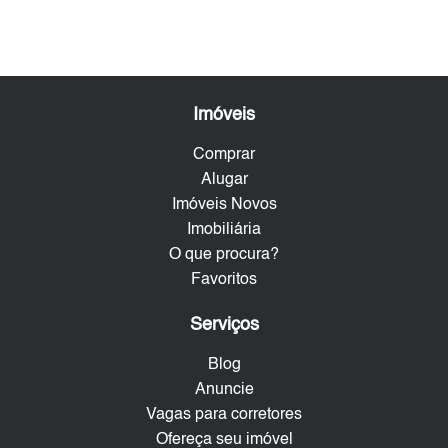
Imóveis
Comprar
Alugar
Imóveis Novos
Imobiliária
O que procura?
Favoritos
Serviços
Blog
Anuncie
Vagas para corretores
Ofereça seu imóvel