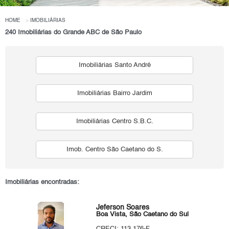
HOME
IMOBILIÁRIAS
240 Imobiliárias do Grande ABC de São Paulo
Imobiliárias Santo André
Imobiliárias Bairro Jardim
Imobiliárias Centro S.B.C.
Imob. Centro São Caetano do S.
Imobiliárias encontradas:
Jeferson Soares
Boa Vista, São Caetano do Sul
CRECI: 113.176-F