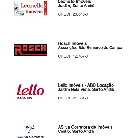
Leonello Imóveis
Jardim, Santo André
CRECI: 28.040-J
Rosch Imóveis
Assunção, São Bernardo do Campo
CRECI: 12.767-J
Lello Imóveis - ABC Locação
Jardim Bela Vista, Santo André
CRECI: 21.581-J
ASilva Corretora de Imóveis
Centro, Santo André