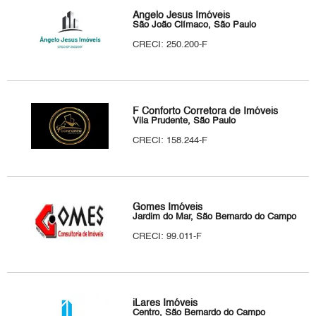
Ângelo Jesus Imóveis
São João Clímaco, São Paulo
CRECI: 250.200-F
F Conforto Corretora de Imóveis
Vila Prudente, São Paulo
CRECI: 158.244-F
Gomes Imóveis
Jardim do Mar, São Bernardo do Campo
CRECI: 99.011-F
iLares Imóveis
Centro, São Bernardo do Campo