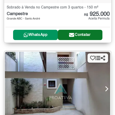
Sobrado à Venda no Campestre com 3 quartos - 150 m²
925.000
Campestre
R$
Aceita Permuta
Grande ABC - Santo André
WhatsApp
Contatar