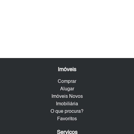
Imóveis
Comprar
Alugar
Imóveis Novos
Imobiliária
O que procura?
Favoritos
Serviços