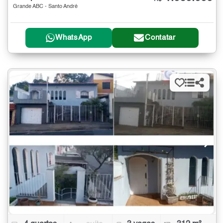
Grande ABC - Santo André
WhatsApp
Contatar