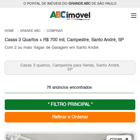
O PORTAL DE IMÓVEIS DO
GRANDE ABC
DE SÃO PAULO
HOME
GRANDE ABC
COMPRAR
Casas 3 Quartos + R$ 700 mil, Campestre, Santo André, SP
Com 2 ou mais Vagas de Garagem em Santo André
Casas 3 quartos, Campestre para Venda, Santo André,
SP
78 anúncios encontrados
* FILTRO PRINCIPAL *
Refinar e Ordenar