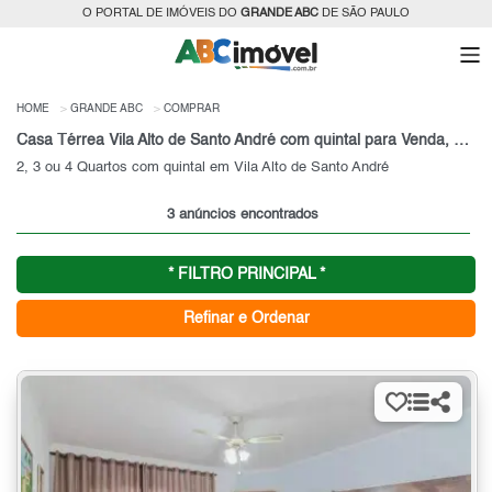
O PORTAL DE IMÓVEIS DO
GRANDE ABC
DE SÃO PAULO
HOME
GRANDE ABC
COMPRAR
Casa Térrea Vila Alto de Santo André com quintal para Venda, Grande ABC, SP
2, 3 ou 4 Quartos com quintal em Vila Alto de Santo André
3 anúncios encontrados
* FILTRO PRINCIPAL *
Refinar e Ordenar