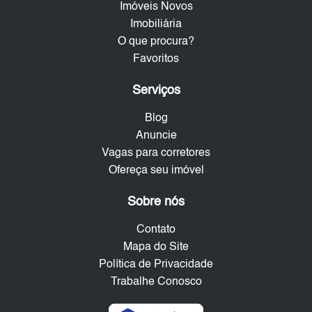
Imóveis Novos
Imobiliária
O que procura?
Favoritos
Serviços
Blog
Anuncie
Vagas para corretores
Ofereça seu imóvel
Sobre nós
Contato
Mapa do Site
Política de Privacidade
Trabalhe Conosco