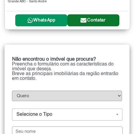
Grande ABC - Santo André
WhatsApp
Contatar
Não encontrou o imóvel que procura?
Preencha o formulário com as características do
imóvel que deseja.
Breve as principais imobiliárias da região entrarão
em contato.
Selecione o Tipo