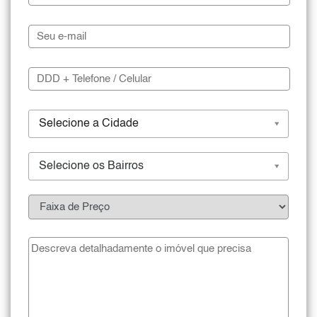
Selecione a Cidade
Selecione os Bairros