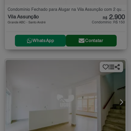
Condomínio Fechado para Alugar na Vila Assunção com 2 quartos
2.900
Vila Assunção
R$
Condomínio: R$ 150
Grande ABC - Santo André
WhatsApp
Contatar