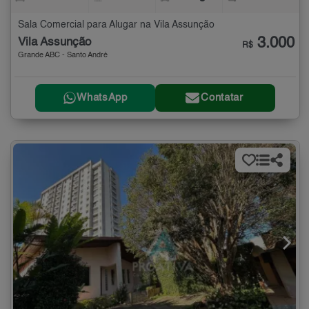
Sala Comercial para Alugar na Vila Assunção
3.000
Vila Assunção
R$
Grande ABC - Santo André
WhatsApp
Contatar