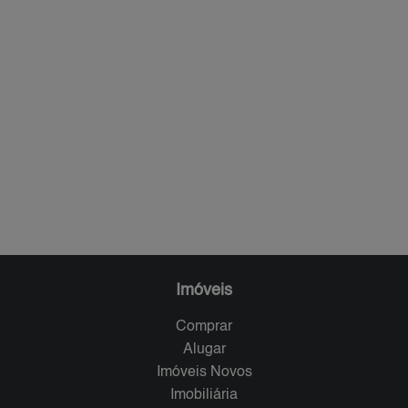
Imóveis
Comprar
Alugar
Imóveis Novos
Imobiliária