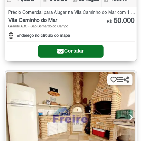
Prédio Comercial para Alugar na Vila Caminho do Mar com 1 quarto - 1000 m²
50.000
Vila Caminho do Mar
R$
Grande ABC - São Bernardo do Campo
Endereço no círculo do mapa
Contatar