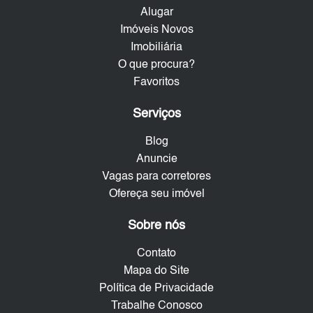
Alugar
Imóveis Novos
Imobiliária
O que procura?
Favoritos
Serviços
Blog
Anuncie
Vagas para corretores
Ofereça seu imóvel
Sobre nós
Contato
Mapa do Site
Política de Privacidade
Trabalhe Conosco