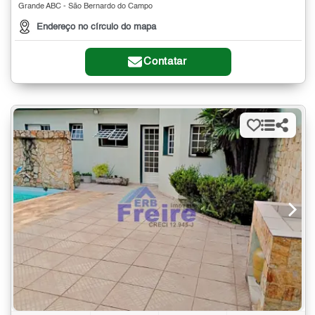
Grande ABC - São Bernardo do Campo
Endereço no círculo do mapa
Contatar