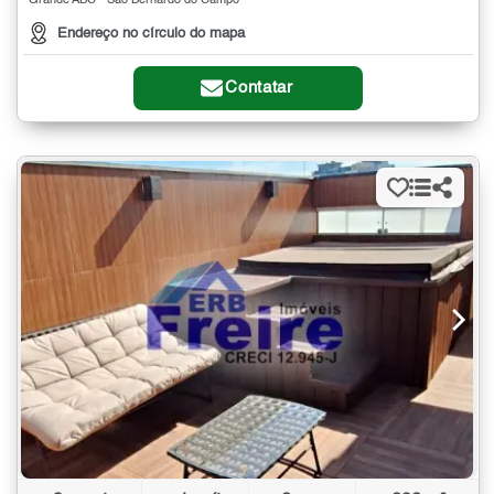
Grande ABC - São Bernardo do Campo
Endereço no círculo do mapa
Contatar