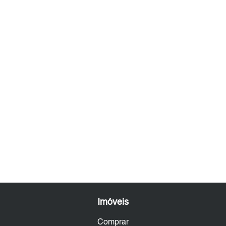
Imóveis
Comprar