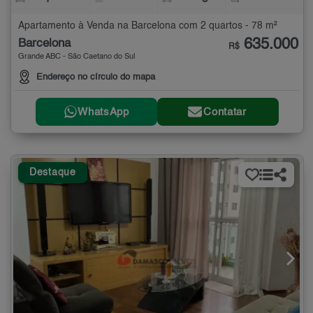
Apartamento à Venda na Barcelona com 2 quartos - 78 m²
635.000
Barcelona
R$
Grande ABC - São Caetano do Sul
Endereço no círculo do mapa
WhatsApp
Contatar
Destaque