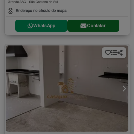
Grande ABC - São Caetano do Sul
Endereço no círculo do mapa
WhatsApp
Contatar