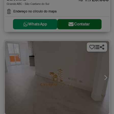
R$
Grande ABC - São Caetano do Sul
Endereço no círculo do mapa
WhatsApp
Contatar