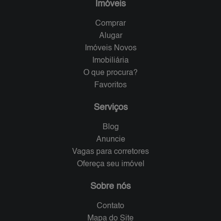
Imóveis
Comprar
Alugar
Imóveis Novos
Imobiliária
O que procura?
Favoritos
Serviços
Blog
Anuncie
Vagas para corretores
Ofereça seu imóvel
Sobre nós
Contato
Mapa do Site