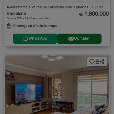
Apartamento à Venda na Barcelona com 3 quartos - 150 m²
1.800.000
Barcelona
R$
Grande ABC - São Caetano do Sul
Endereço no círculo do mapa
WhatsApp
Contatar