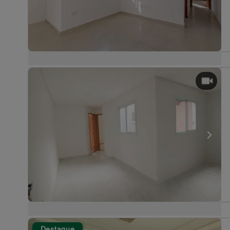
Destaque