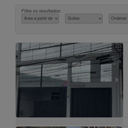
Filtre os resultados: