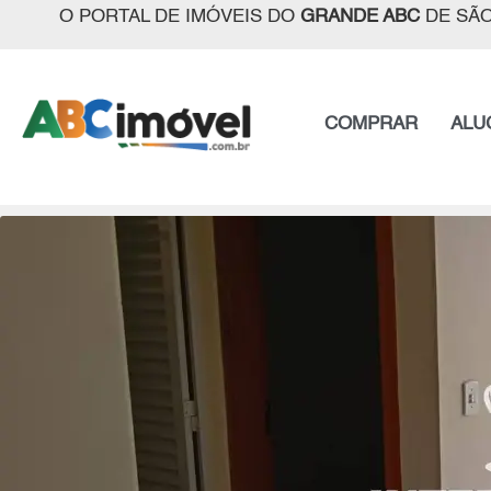
O PORTAL DE IMÓVEIS DO
GRANDE ABC
DE SÃO
COMPRAR
ALU