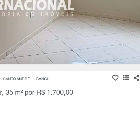
SANTO ANDRÉ
BANGÚ
r, 35 m² por R$ 1.700,00