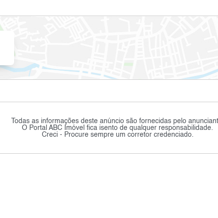
Todas as informações deste anúncio são fornecidas pelo anunciant
O Portal ABC Imóvel fica isento de qualquer responsabilidade.
Creci - Procure sempre um corretor credenciado.