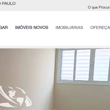
 PAULO
O que Procur
GAR
IMÓVEIS NOVOS
IMOBILIÁRIAS
OFEREÇA