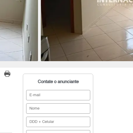
Contate o anunciante