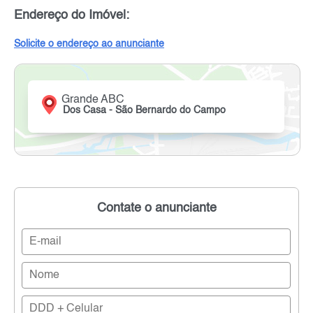
Endereço do Imóvel:
Solicite o endereço ao anunciante
Grande ABC
Dos Casa - São Bernardo do Campo
Contate o anunciante