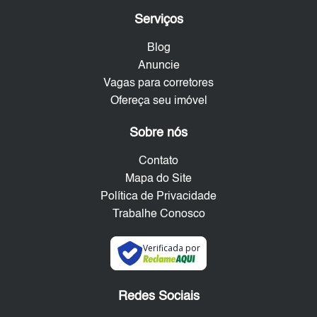
Serviços
Blog
Anuncie
Vagas para corretores
Ofereça seu imóvel
Sobre nós
Contato
Mapa do Site
Política de Privacidade
Trabalhe Conosco
Verificada por
Redes Sociais