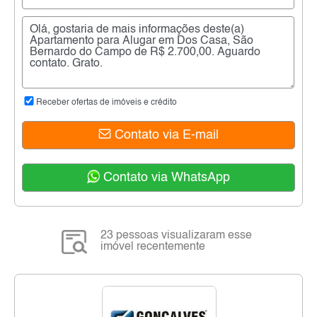
Receber ofertas de imóveis e crédito
Contato via E-mail
Contato via WhatsApp
23 pessoas visualizaram esse
imóvel recentemente