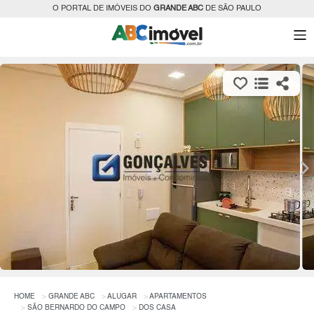
O PORTAL DE IMÓVEIS DO
GRANDE ABC
DE SÃO PAULO
HOME
GRANDE ABC
ALUGAR
APARTAMENTOS
SÃO BERNARDO DO CAMPO
DOS CASA