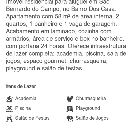
Imóvel residencial para aluguel em São
Bernardo do Campo, no Bairro Dos Casa.
Apartamento com 58 m² de área interna, 2
quartos, 1 banheiro e 1 vaga de garagem.
Acabamento em laminado, cozinha com
armários, área de serviço e box no banheiro.
com portaria 24 horas. Oferece infraestrutura
de lazer completa: academia, piscina, sala de
jogos, espaço gourmet, churrasqueira,
playground e salão de festas.
Itens de Lazer
Academia
Churrasqueira
Piscina
Playground
Salão de Festas
Salão de Jogos