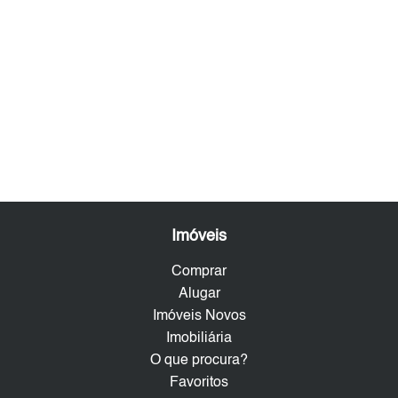
Imóveis
Comprar
Alugar
Imóveis Novos
Imobiliária
O que procura?
Favoritos