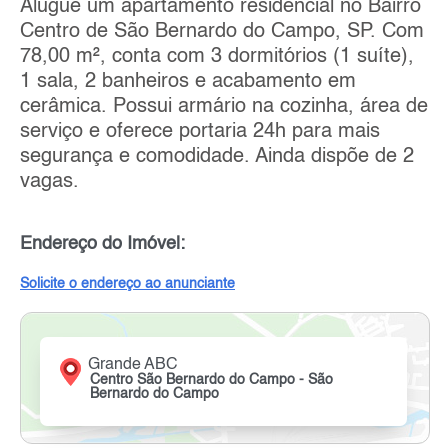
Alugue um apartamento residencial no Bairro
Centro de São Bernardo do Campo, SP. Com
78,00 m², conta com 3 dormitórios (1 suíte),
1 sala, 2 banheiros e acabamento em
cerâmica. Possui armário na cozinha, área de
serviço e oferece portaria 24h para mais
segurança e comodidade. Ainda dispõe de 2
vagas.
Endereço do Imóvel:
Solicite o endereço ao anunciante
Grande ABC
Centro São Bernardo do Campo - São
Bernardo do Campo