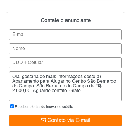
Contate o anunciante
Receber ofertas de imóveis e crédito
Contato via E-mail