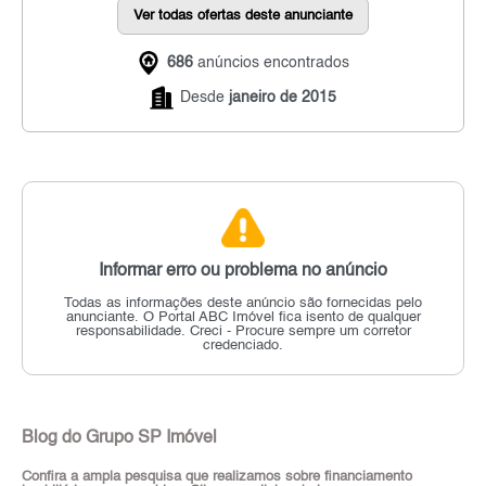
Ver todas ofertas deste anunciante
686
anúncios encontrados
Desde
janeiro de 2015
Informar erro ou problema no anúncio
Todas as informações deste anúncio são fornecidas pelo
anunciante.
O Portal ABC Imóvel fica isento de qualquer
responsabilidade.
Creci - Procure sempre um corretor
credenciado.
Blog do Grupo SP Imóvel
Confira a ampla pesquisa que realizamos sobre financiamento