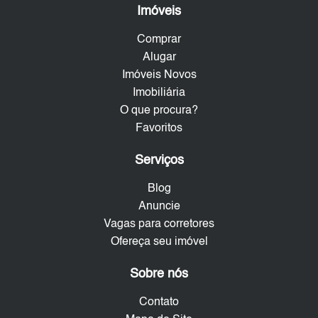
Imóveis
Comprar
Alugar
Imóveis Novos
Imobiliária
O que procura?
Favoritos
Serviços
Blog
Anuncie
Vagas para corretores
Ofereça seu imóvel
Sobre nós
Contato