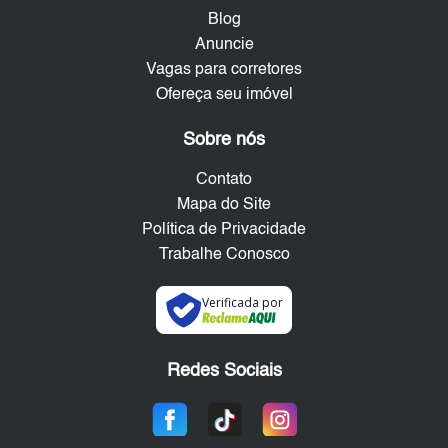
Blog
Anuncie
Vagas para corretores
Ofereça seu imóvel
Sobre nós
Contato
Mapa do Site
Política de Privacidade
Trabalhe Conosco
Verificada por
Redes Sociais