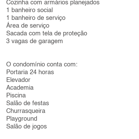
Cozinha com armários planejados
1 banheiro social
1 banheiro de serviço
Área de serviço
Sacada com tela de proteção
3 vagas de garagem
O condomínio conta com:
Portaria 24 horas
Elevador
Academia
Piscina
Salão de festas
Churrasqueira
Playground
Salão de jogos