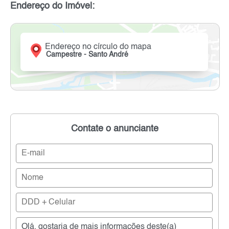
Endereço do Imóvel:
Endereço no círculo do mapa
Campestre - Santo André
Contate o anunciante