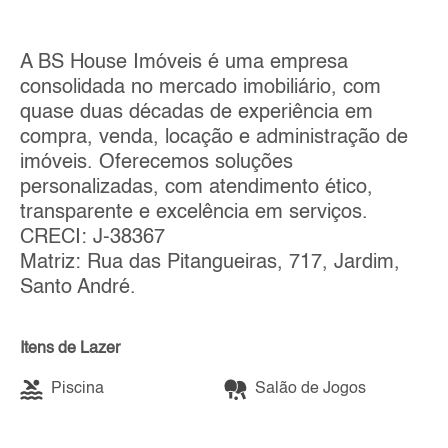
A BS House Imóveis é uma empresa
consolidada no mercado imobiliário, com
quase duas décadas de experiência em
compra, venda, locação e administração de
imóveis. Oferecemos soluções
personalizadas, com atendimento ético,
transparente e excelência em serviços.
CRECI: J-38367
Matriz: Rua das Pitangueiras, 717, Jardim,
Santo André.
Itens de Lazer
Piscina
Salão de Jogos