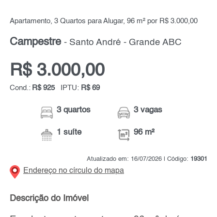
Apartamento, 3 Quartos para Alugar, 96 m² por R$ 3.000,00
Campestre
- Santo André - Grande ABC
R$ 3.000,00
Cond.:
R$ 925
IPTU:
R$ 69
3 quartos
3 vagas
1 suíte
96 m²
Atualizado em: 16/07/2026 | Código:
19301
Endereço no círculo do mapa
Descrição do Imóvel