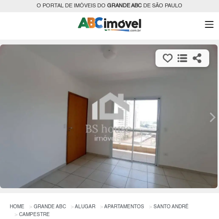
O PORTAL DE IMÓVEIS DO
GRANDE ABC
DE SÃO PAULO
HOME
GRANDE ABC
ALUGAR
APARTAMENTOS
SANTO ANDRÉ
CAMPESTRE