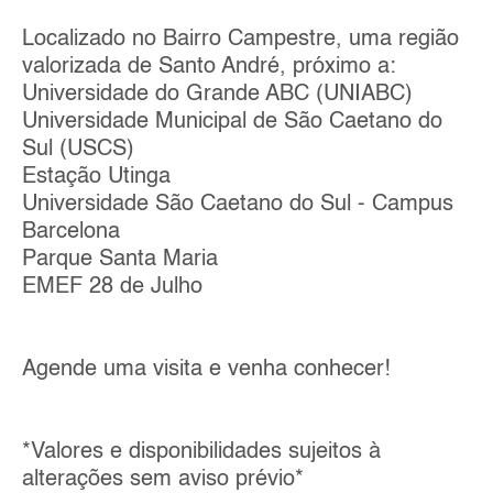
Localizado no Bairro Campestre, uma região
valorizada de Santo André, próximo a:
Universidade do Grande ABC (UNIABC)
Universidade Municipal de São Caetano do
Sul (USCS)
Estação Utinga
Universidade São Caetano do Sul - Campus
Barcelona
Parque Santa Maria
EMEF 28 de Julho
Agende uma visita e venha conhecer!
*Valores e disponibilidades sujeitos à
alterações sem aviso prévio*