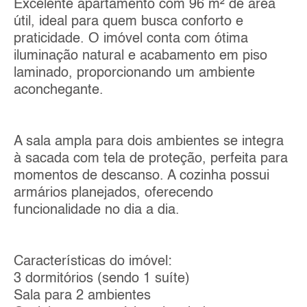
Excelente apartamento com 96 m² de área
útil, ideal para quem busca conforto e
praticidade. O imóvel conta com ótima
iluminação natural e acabamento em piso
laminado, proporcionando um ambiente
aconchegante.
A sala ampla para dois ambientes se integra
à sacada com tela de proteção, perfeita para
momentos de descanso. A cozinha possui
armários planejados, oferecendo
funcionalidade no dia a dia.
Características do imóvel:
3 dormitórios (sendo 1 suíte)
Sala para 2 ambientes