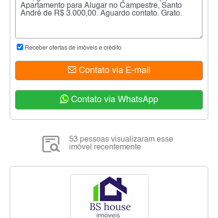
Receber ofertas de imóveis e crédito
Contato via E-mail
Contato via WhatsApp
53 pessoas visualizaram esse
imóvel recentemente