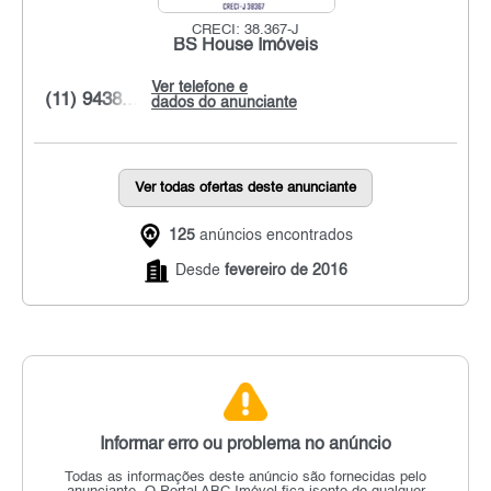
CRECI: 38.367-J
BS House Imóveis
Ver telefone e
(11) 9438...
dados do anunciante
Ver todas ofertas deste anunciante
125
anúncios encontrados
Desde
fevereiro de 2016
Informar erro ou problema no anúncio
Todas as informações deste anúncio são fornecidas pelo