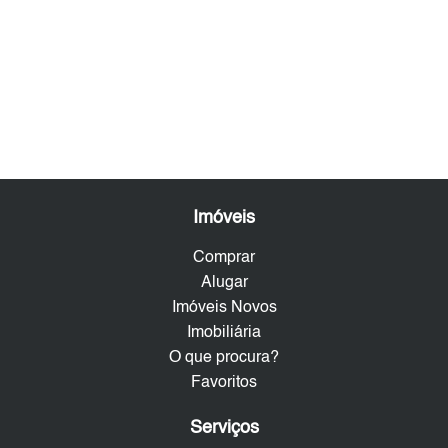
Imóveis
Comprar
Alugar
Imóveis Novos
Imobiliária
O que procura?
Favoritos
Serviços