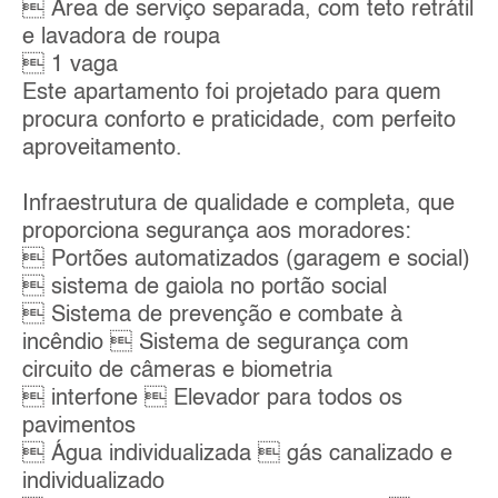
 Área de serviço separada, com teto retrátil
e lavadora de roupa
 1 vaga
Este apartamento foi projetado para quem
procura conforto e praticidade, com perfeito
aproveitamento.
Infraestrutura de qualidade e completa, que
proporciona segurança aos moradores:
 Portões automatizados (garagem e social)
 sistema de gaiola no portão social
 Sistema de prevenção e combate à
incêndio  Sistema de segurança com
circuito de câmeras e biometria
 interfone  Elevador para todos os
pavimentos
 Água individualizada  gás canalizado e
individualizado