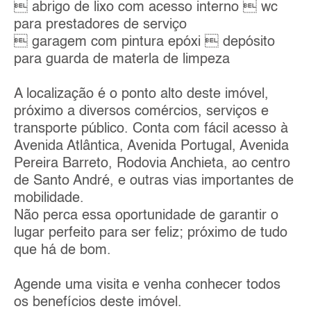
 abrigo de lixo com acesso interno  wc
para prestadores de serviço
 garagem com pintura epóxi  depósito
para guarda de materla de limpeza
A localização é o ponto alto deste imóvel,
próximo a diversos comércios, serviços e
transporte público. Conta com fácil acesso à
Avenida Atlântica, Avenida Portugal, Avenida
Pereira Barreto, Rodovia Anchieta, ao centro
de Santo André, e outras vias importantes de
mobilidade.
Não perca essa oportunidade de garantir o
lugar perfeito para ser feliz; próximo de tudo
que há de bom.
Agende uma visita e venha conhecer todos
os benefícios deste imóvel.