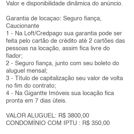
Valor e disponibilidade dinâmica do anúncio.
Garantia de locaçao: Seguro fiança,
Caucionante
1 - Na Loft/Credpago sua garantia pode ser
feita pelo cartão de crédito até 2 cartões das
pessoas na locação, assim fica livre do
fiador;
2 - Seguro fiança, junto com seu boleto do
aluguel mensal;
3 - Título de capitalização seu valor de volta
no fim do contrato;
4 - Na Gigantte Imóveis sua locação fica
pronta em 7 dias úteis.
VALOR ALUGUEL: R$ 3800,00
CONDOMÍNIO COM IPTU : R$ 350,00