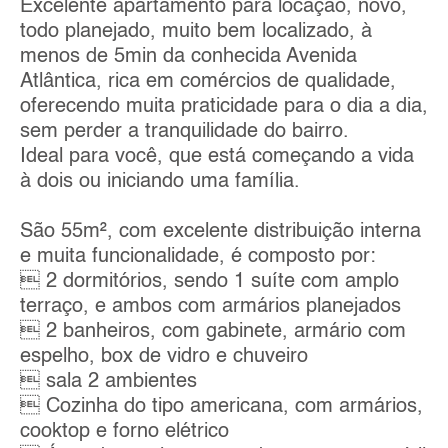
Excelente apartamento para locação, novo,
todo planejado, muito bem localizado, à
menos de 5min da conhecida Avenida
Atlântica, rica em comércios de qualidade,
oferecendo muita praticidade para o dia a dia,
sem perder a tranquilidade do bairro.
Ideal para você, que está começando a vida
à dois ou iniciando uma família.
São 55m², com excelente distribuição interna
e muita funcionalidade, é composto por:
 2 dormitórios, sendo 1 suíte com amplo
terraço, e ambos com armários planejados
 2 banheiros, com gabinete, armário com
espelho, box de vidro e chuveiro
 sala 2 ambientes
 Cozinha do tipo americana, com armários,
cooktop e forno elétrico