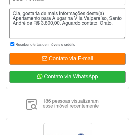
Receber ofertas de imóveis e crédito
Contato via E-mail
Contato via WhatsApp
186 pessoas visualizaram
esse imóvel recentemente