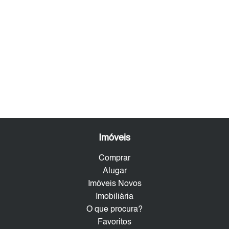
Imóveis
Comprar
Alugar
Imóveis Novos
Imobiliária
O que procura?
Favoritos