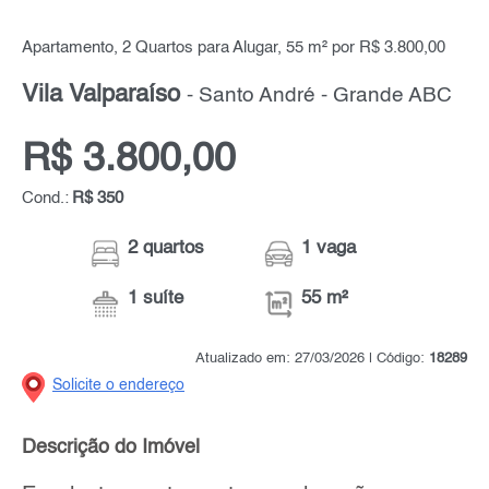
Apartamento, 2 Quartos para Alugar, 55 m² por R$ 3.800,00
Vila Valparaíso
- Santo André - Grande ABC
R$ 3.800,00
Cond.:
R$ 350
2 quartos
1 vaga
1 suíte
55 m²
Atualizado em: 27/03/2026 | Código:
18289
Solicite o endereço
Descrição do Imóvel