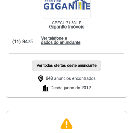
CRECI: 71.831-F
Gigantte Imóveis
Ver telefone e
(11) 9475...
dados do anunciante
Ver todas ofertas deste anunciante
648
anúncios encontrados
Desde
junho de 2012