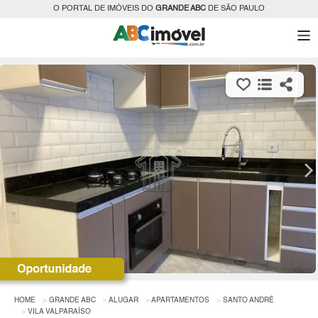
O PORTAL DE IMÓVEIS DO
GRANDE ABC
DE SÃO PAULO
HOME
GRANDE ABC
ALUGAR
APARTAMENTOS
SANTO ANDRÉ
VILA VALPARAÍSO