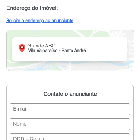
Endereço do Imóvel:
Solicite o endereço ao anunciante
Grande ABC
Vila Valparaíso - Santo André
Contate o anunciante