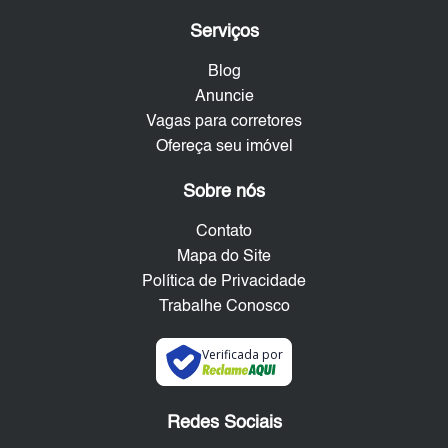
Serviços
Blog
Anuncie
Vagas para corretores
Ofereça seu imóvel
Sobre nós
Contato
Mapa do Site
Política de Privacidade
Trabalhe Conosco
Verificada por
Redes Sociais