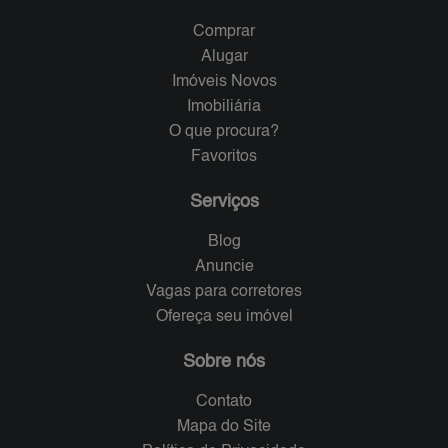
Comprar
Alugar
Imóveis Novos
Imobiliária
O que procura?
Favoritos
Serviços
Blog
Anuncie
Vagas para corretores
Ofereça seu imóvel
Sobre nós
Contato
Mapa do Site