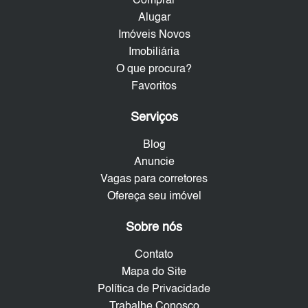
Comprar
Alugar
Imóveis Novos
Imobiliária
O que procura?
Favoritos
Serviços
Blog
Anuncie
Vagas para corretores
Ofereça seu imóvel
Sobre nós
Contato
Mapa do Site
Política de Privacidade
Trabalhe Conosco