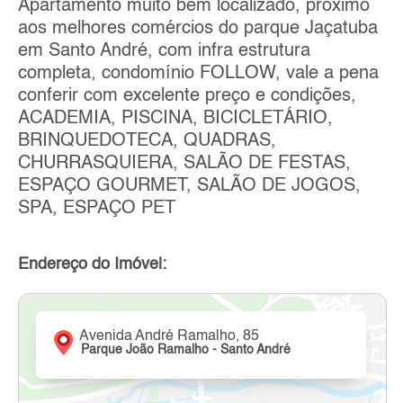
Apartamento muito bem localizado, próximo
aos melhores comércios do parque Jaçatuba
em Santo André, com infra estrutura
completa, condomínio FOLLOW, vale a pena
conferir com excelente preço e condições,
ACADEMIA, PISCINA, BICICLETÁRIO,
BRINQUEDOTECA, QUADRAS,
CHURRASQUIERA, SALÃO DE FESTAS,
ESPAÇO GOURMET, SALÃO DE JOGOS,
SPA, ESPAÇO PET
Endereço do Imóvel:
Avenida André Ramalho, 85
Parque João Ramalho - Santo André