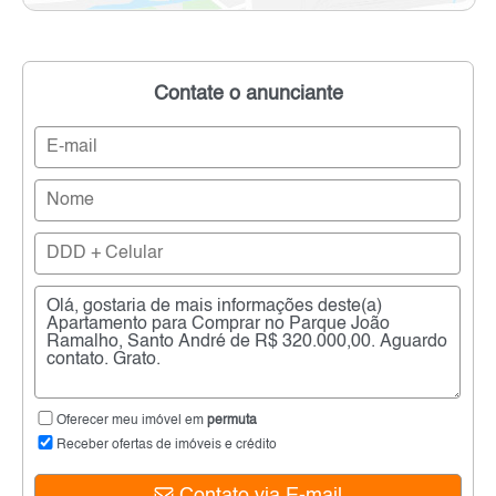
Contate o anunciante
Oferecer meu imóvel em
permuta
Receber ofertas de imóveis e crédito