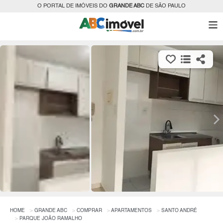
O PORTAL DE IMÓVEIS DO
GRANDE ABC
DE SÃO PAULO
HOME
GRANDE ABC
COMPRAR
APARTAMENTOS
SANTO ANDRÉ
PARQUE JOÃO RAMALHO