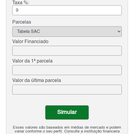
Taxa %:
Parcelas
Valor Financiado
Valor da 1ª parcela
Valor da última parcela
Simular
Esses valores são baseados em médias de mercado e podem
variar conforme o seu perfil. Consulte a instituição financeira