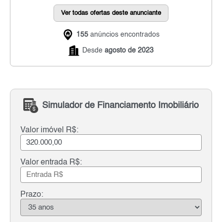
Ver todas ofertas deste anunciante
155
anúncios encontrados
Desde
agosto de 2023
Simulador de Financiamento Imobiliário
Valor imóvel R$:
Valor entrada R$:
Prazo: