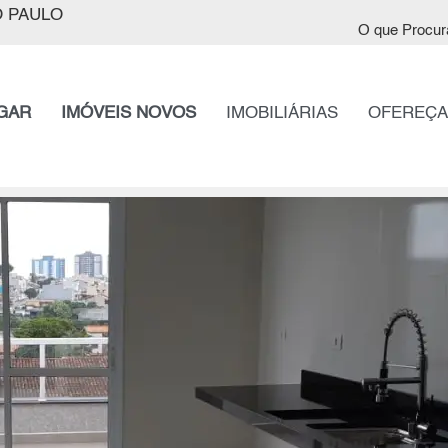
 PAULO
O que Procur
GAR
IMÓVEIS NOVOS
IMOBILIÁRIAS
OFEREÇA