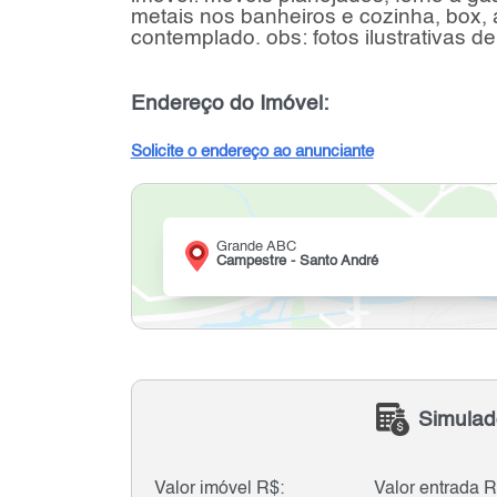
metais nos banheiros e cozinha, box,
contemplado. obs: fotos ilustrativas
Endereço do Imóvel:
Solicite o endereço ao anunciante
Grande ABC
Campestre - Santo André
Simulad
Valor imóvel R$:
Valor entrada R