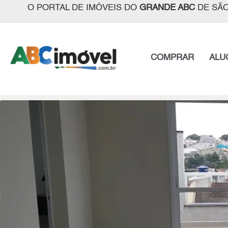
O PORTAL DE IMÓVEIS DO
GRANDE ABC
DE SÃO
COMPRAR
ALU