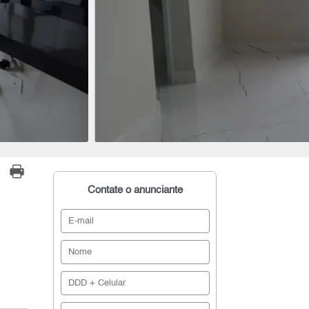
Contate o anunciante