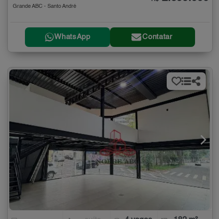
Grande ABC - Santo André
WhatsApp
Contatar