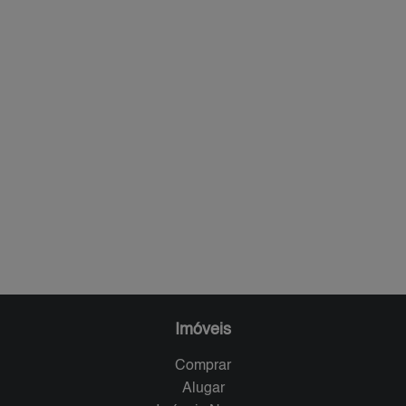
Imóveis
Comprar
Alugar