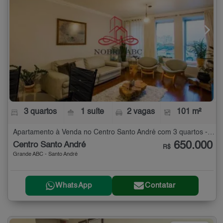
3 quartos
1 suíte
2 vagas
101 m²
Apartamento à Venda no Centro Santo André com 3 quartos - 101 m²
650.000
Centro Santo André
R$
Grande ABC - Santo André
WhatsApp
Contatar