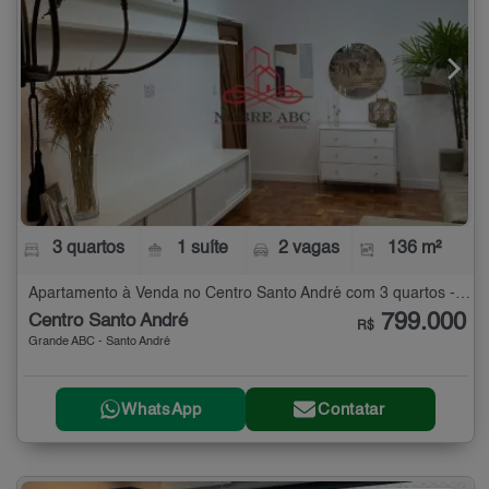
3 quartos
1 suíte
2 vagas
136 m²
Apartamento à Venda no Centro Santo André com 3 quartos - 136 m²
799.000
Centro Santo André
R$
Grande ABC - Santo André
WhatsApp
Contatar