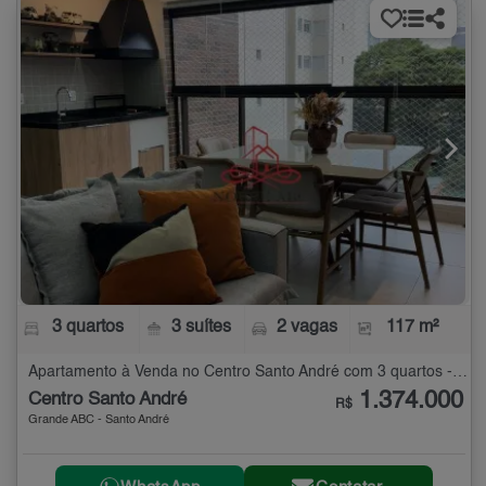
3 quartos
3 suítes
2 vagas
117 m²
Apartamento à Venda no Centro Santo André com 3 quartos - 117 m²
1.374.000
Centro Santo André
R$
Grande ABC - Santo André