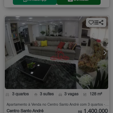
3 quartos
3 suítes
3 vagas
128 m²
Apartamento à Venda no Centro Santo André com 3 quartos - 128 m²
1.400.000
Centro Santo André
R$