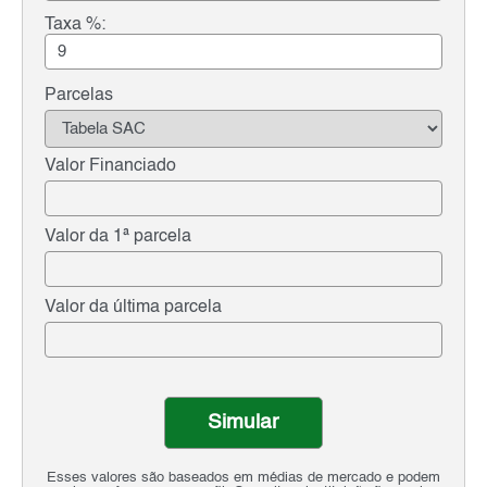
Taxa %:
Parcelas
Valor Financiado
Valor da 1ª parcela
Valor da última parcela
Simular
Esses valores são baseados em médias de mercado e podem