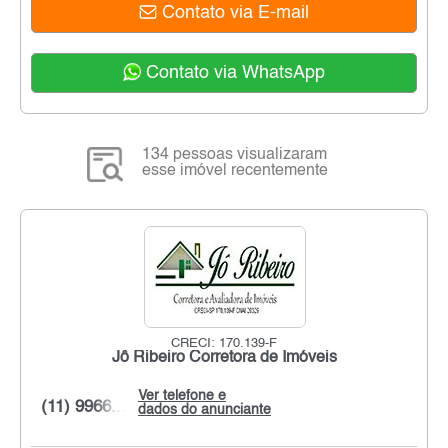
Contato via E-mail
Contato via WhatsApp
134 pessoas visualizaram
esse imóvel recentemente
CRECI: 170.139-F
Jô Ribeiro Corretora de Imóveis
Ver telefone e
(11) 9966...
dados do anunciante