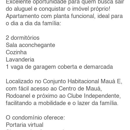
Excelente oportunidade para quem busca sair
do aluguel e conquistar o imóvel próprio!
Apartamento com planta funcional, ideal para
o dia a dia da família:
2 dormitórios
Sala aconchegante
Cozinha
Lavanderia
1 vaga de garagem coberta e demarcada
Localizado no Conjunto Habitacional Mauá E,
com fácil acesso ao Centro de Mauá,
Rodoanel e próximo ao Clube Independente,
facilitando a mobilidade e o lazer da família.
O condomínio oferece:
Portaria virtual