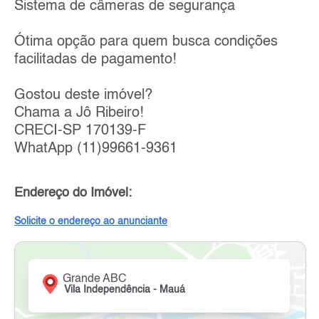
Sistema de câmeras de segurança
Ótima opção para quem busca condições
facilitadas de pagamento!
Gostou deste imóvel?
Chama a Jô Ribeiro!
CRECI-SP 170139-F
WhatApp (11)99661-9361
Endereço do Imóvel:
Solicite o endereço ao anunciante
Grande ABC
Vila Independência - Mauá