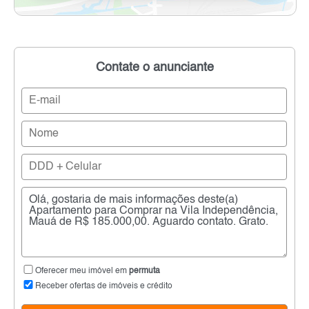
Contate o anunciante
Oferecer meu imóvel em
permuta
Receber ofertas de imóveis e crédito