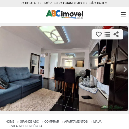
O PORTAL DE IMÓVEIS DO
GRANDE ABC
DE SÃO PAULO
HOME
GRANDE ABC
COMPRAR
APARTAMENTOS
MAUÁ
VILA INDEPENDÊNCIA