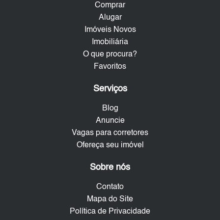
Comprar
Alugar
Imóveis Novos
Imobiliária
O que procura?
Favoritos
Serviços
Blog
Anuncie
Vagas para corretores
Ofereça seu imóvel
Sobre nós
Contato
Mapa do Site
Política de Privacidade