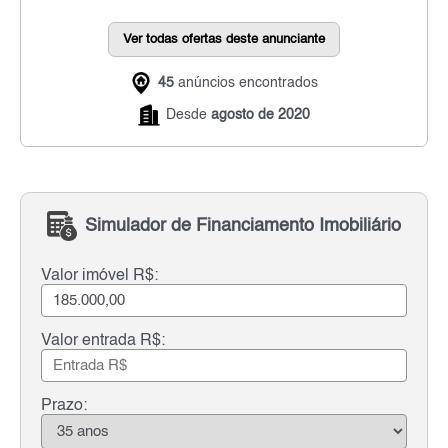
Ver todas ofertas deste anunciante
45
anúncios encontrados
Desde
agosto de 2020
Simulador de Financiamento Imobiliário
Valor imóvel R$:
Valor entrada R$:
Prazo: