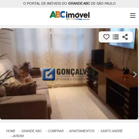
O PORTAL DE IMÓVEIS DO
GRANDE ABC
DE SÃO PAULO
HOME
GRANDE ABC
COMPRAR
APARTAMENTOS
SANTO ANDRÉ
JARDIM