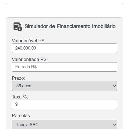
Simulador de Financiamento Imobiliário
Valor imóvel R$:
Valor entrada R$:
Prazo:
Taxa %:
Parcelas