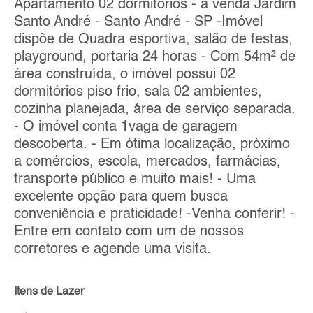
Apartamento 02 dormitórios - a venda Jardim
Santo André - Santo André - SP -Imóvel
dispõe de Quadra esportiva, salão de festas,
playground, portaria 24 horas - Com 54m² de
área construída, o imóvel possui 02
dormitórios piso frio, sala 02 ambientes,
cozinha planejada, área de serviço separada.
- O imóvel conta 1vaga de garagem
descoberta. - Em ótima localização, próximo
a comércios, escola, mercados, farmácias,
transporte público e muito mais! - Uma
excelente opção para quem busca
conveniência e praticidade! -Venha conferir! -
Entre em contato com um de nossos
corretores e agende uma visita.
Itens de Lazer