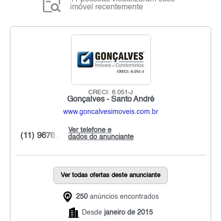
imóvel recentemente
CRECI: 6.051-J
Gonçalves - Santo André
www.goncalvesimoveis.com.br
Ver telefone e
(11) 9676...
dados do anunciante
Ver todas ofertas deste anunciante
250
anúncios encontrados
Desde
janeiro de 2015