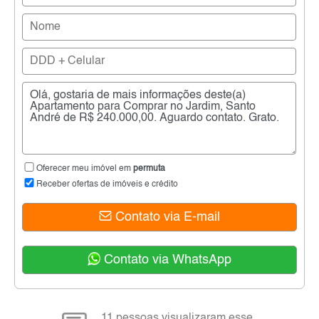
Oferecer meu imóvel em
permuta
Receber ofertas de imóveis e crédito
Contato via E-mail
Contato via WhatsApp
11 pessoas visualizaram esse