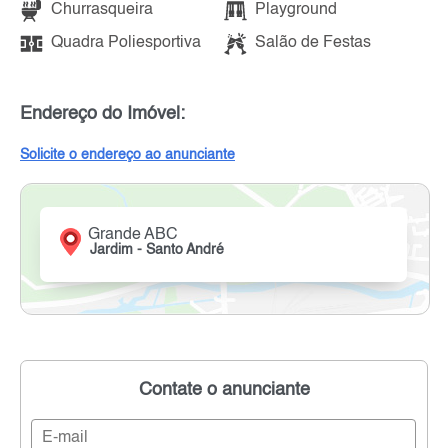
Churrasqueira
Playground
Quadra Poliesportiva
Salão de Festas
Endereço do Imóvel:
Solicite o endereço ao anunciante
Grande ABC
Jardim - Santo André
Contate o anunciante