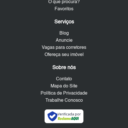
O que procura?
Favoritos
Serviços
Blog
Anuncie
Vagas para corretores
Ofereça seu imóvel
Sobre nós
Contato
Mapa do Site
Política de Privacidade
Trabalhe Conosco
Verificada por