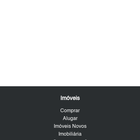
Imóveis
Comprar
Alugar
Imóveis Novos
Imobiliária