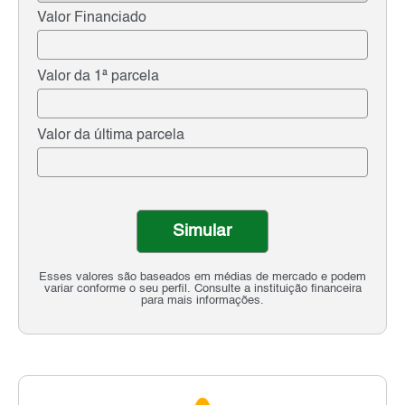
Valor Financiado
Valor da 1ª parcela
Valor da última parcela
Simular
Esses valores são baseados em médias de mercado e podem
variar conforme o seu perfil. Consulte a instituição financeira
para mais informações.