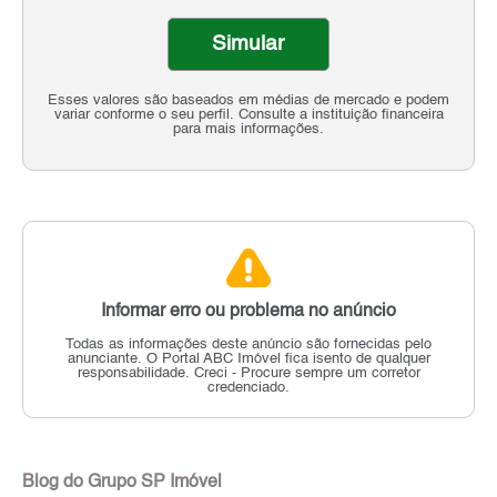
Simular
Esses valores são baseados em médias de mercado e podem
variar conforme o seu perfil. Consulte a instituição financeira
para mais informações.
Informar erro ou problema no anúncio
Todas as informações deste anúncio são fornecidas pelo
anunciante.
O Portal ABC Imóvel fica isento de qualquer
responsabilidade.
Creci - Procure sempre um corretor
credenciado.
Blog do Grupo SP Imóvel