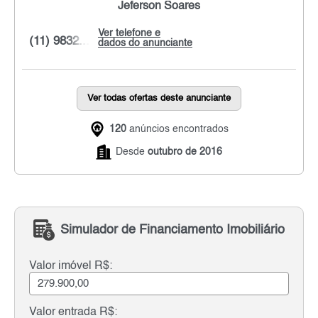
Jeferson Soares
Ver telefone e
(11) 9832...
dados do anunciante
Ver todas ofertas deste anunciante
120
anúncios encontrados
Desde
outubro de 2016
Simulador de Financiamento Imobiliário
Valor imóvel R$:
Valor entrada R$: