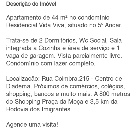
Descrição do Imóvel
Apartamento de 44 m² no condomínio
Residencial Vida Viva, situado no 5º Andar.
Trata-se de 2 Dormitórios, Wc Social, Sala
integrada a Cozinha e área de serviço e 1
vaga de garagem. Vista parcialmente livre.
Condomínio com lazer completo.
Localização: Rua Coimbra,215 - Centro de
Diadema. Próximos de comércios, colégios,
shopping, bancos e muito mais. A 800 metros
do Shopping Praça da Moça e 3,5 km da
Rodovia dos Imigrantes.
Agende uma visita!