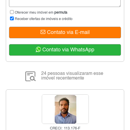
Oferecer meu imóvel em
permuta
Receber ofertas de imóveis e crédito
Contato via E-mail
Contato via WhatsApp
24 pessoas visualizaram esse
imóvel recentemente
CRECI: 113.176-F