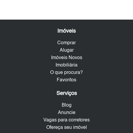
Imóveis
Comprar
Alugar
Imóveis Novos
Imobiliária
O que procura?
Favoritos
Serviços
Blog
Anuncie
Vagas para corretores
Ofereça seu imóvel