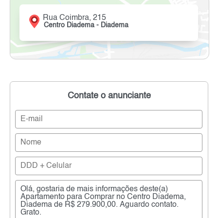
Rua Coimbra, 215
Centro Diadema - Diadema
Contate o anunciante