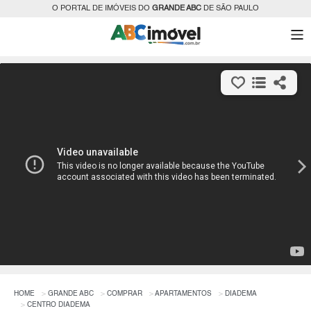
O PORTAL DE IMÓVEIS DO
GRANDE ABC
DE SÃO PAULO
HOME
GRANDE ABC
COMPRAR
APARTAMENTOS
DIADEMA
CENTRO DIADEMA