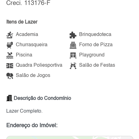
Creci. 113176-F
Itens de Lazer
Academia
Brinquedoteca
Churrasqueira
Forno de Pizza
Piscina
Playground
Quadra Poliesportiva
Salão de Festas
Salão de Jogos
Descrição do Condomínio
Lazer Completo.
Endereço do Imóvel: