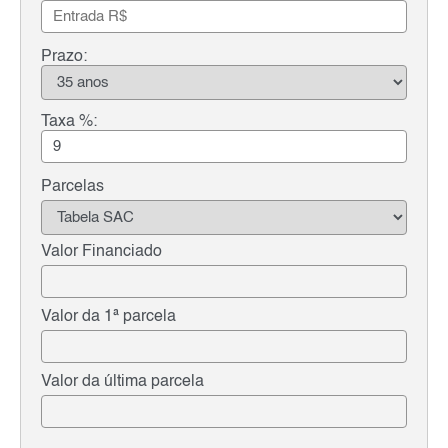
Prazo:
Taxa %:
Parcelas
Valor Financiado
Valor da 1ª parcela
Valor da última parcela