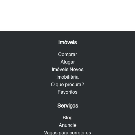
Imóveis
Comprar
Alugar
Imóveis Novos
Imobiliária
O que procura?
Favoritos
Serviços
Blog
Anuncie
Vagas para corretores