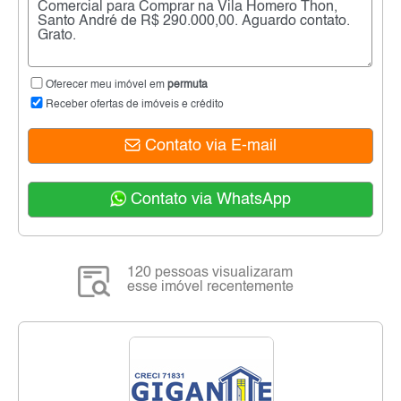
Oferecer meu imóvel em
permuta
Receber ofertas de imóveis e crédito
Contato via E-mail
Contato via WhatsApp
120 pessoas visualizaram
esse imóvel recentemente