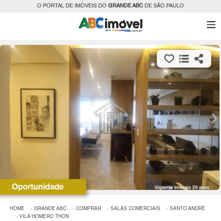
O PORTAL DE IMÓVEIS DO
GRANDE ABC
DE SÃO PAULO
HOME
GRANDE ABC
COMPRAR
SALAS COMERCIAIS
SANTO ANDRÉ
VILA HOMERO THON