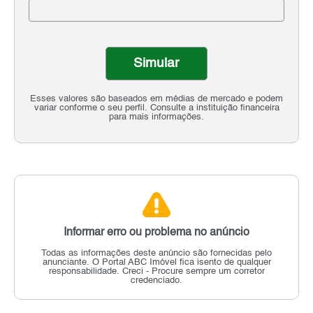
Simular
Esses valores são baseados em médias de mercado e podem
variar conforme o seu perfil. Consulte a instituição financeira
para mais informações.
Informar erro ou problema no anúncio
Todas as informações deste anúncio são fornecidas pelo
anunciante.
O Portal ABC Imóvel fica isento de qualquer
responsabilidade.
Creci - Procure sempre um corretor
credenciado.