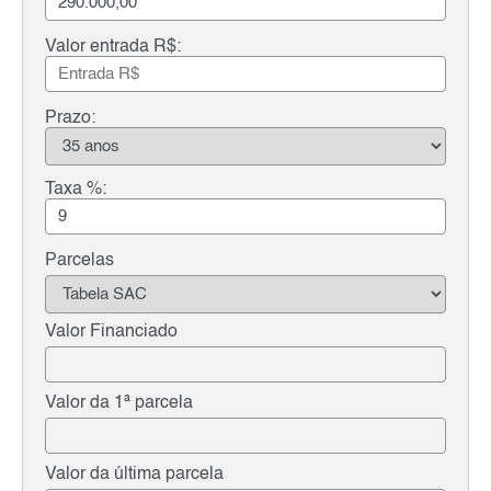
Valor entrada R$:
Prazo:
Taxa %:
Parcelas
Valor Financiado
Valor da 1ª parcela
Valor da última parcela