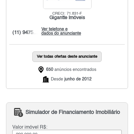
CRECI: 71.831-F
Gigantte Imóveis
Ver telefone e
(11) 9475...
dados do anunciante
Ver todas ofertas deste anunciante
650
anúncios encontrados
Desde
junho de 2012
Simulador de Financiamento Imobiliário
Valor imóvel R$: