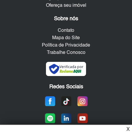
Ofereça seu imóvel
Sobre nós
Contato
Mapa do Site
Política de Privacidade
Trabalhe Conosco
Verificada por
Redes Sociais
X