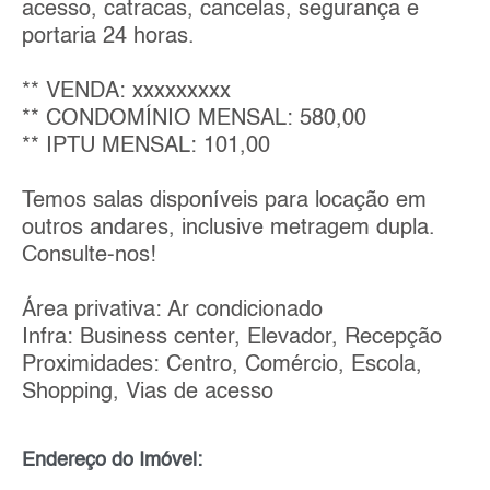
acesso, catracas, cancelas, segurança e
portaria 24 horas.
** VENDA: xxxxxxxxx
** CONDOMÍNIO MENSAL: 580,00
** IPTU MENSAL: 101,00
Temos salas disponíveis para locação em
outros andares, inclusive metragem dupla.
Consulte-nos!
Área privativa: Ar condicionado
Infra: Business center, Elevador, Recepção
Proximidades: Centro, Comércio, Escola,
Shopping, Vias de acesso
Endereço do Imóvel: