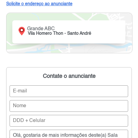
Solicite o endereço ao anunciante
Grande ABC
Vila Homero Thon - Santo André
Contate o anunciante