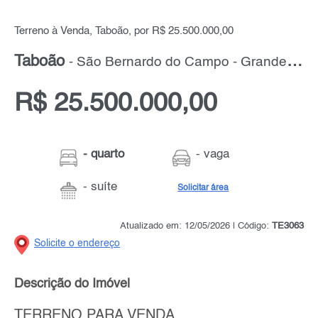
Terreno à Venda, Taboão, por R$ 25.500.000,00
Taboão
- São Bernardo do Campo - Grande ABC
R$ 25.500.000,00
- quarto
- vaga
- suíte
Solicitar área
Atualizado em: 12/05/2026 | Código:
TE3063
Solicite o endereço
Descrição do Imóvel
TERRENO PARA VENDA