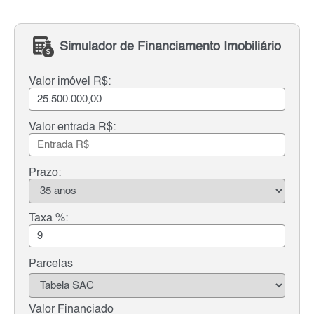
Simulador de Financiamento Imobiliário
Valor imóvel R$:
Valor entrada R$:
Prazo:
Taxa %:
Parcelas
Valor Financiado