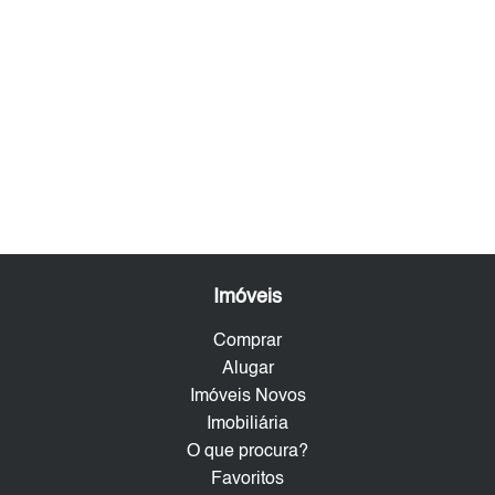
Imóveis
Comprar
Alugar
Imóveis Novos
Imobiliária
O que procura?
Favoritos