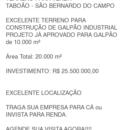
TABOÃO - SÃO BERNARDO DO CAMPO
EXCELENTE TERRENO PARA
CONSTRUÇÃO DE GALPÃO INDUSTRIAL
PROJETO JÁ APROVADO PARA GALPÃO
de 10.000 m²
Área Total: 20.000 m²
INVESTIMENTO: R$ 25.500.000,00
EXCELENTE LOCALIZAÇÃO
TRAGA SUA EMPRESA PARA CÁ ou
INVISTA PARA RENDA.
AGENDE SUA VISITA AGORA!!!!