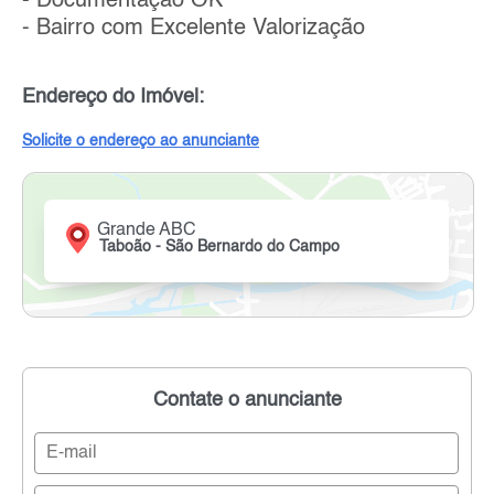
- Documentação OK
- Bairro com Excelente Valorização
Endereço do Imóvel:
Solicite o endereço ao anunciante
Grande ABC
Taboão - São Bernardo do Campo
Contate o anunciante