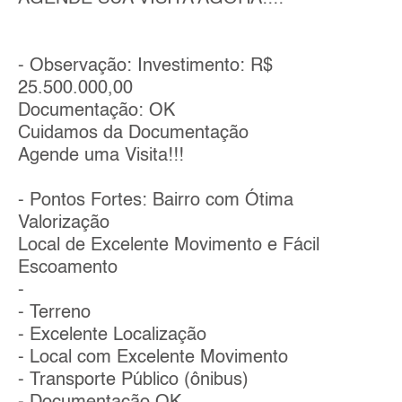
- Observação: Investimento: R$
25.500.000,00
Documentação: OK
Cuidamos da Documentação
Agende uma Visita!!!
- Pontos Fortes: Bairro com Ótima
Valorização
Local de Excelente Movimento e Fácil
Escoamento
-
- Terreno
- Excelente Localização
- Local com Excelente Movimento
- Transporte Público (ônibus)