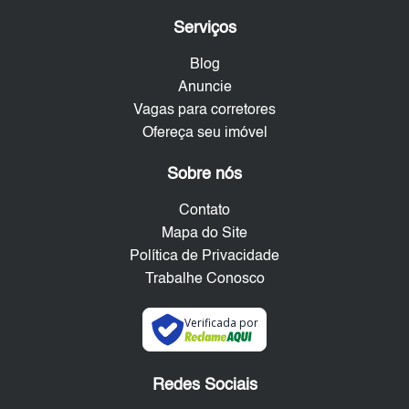
Serviços
Blog
Anuncie
Vagas para corretores
Ofereça seu imóvel
Sobre nós
Contato
Mapa do Site
Política de Privacidade
Trabalhe Conosco
Verificada por
Redes Sociais