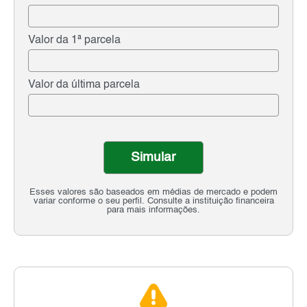
Valor da 1ª parcela
Valor da última parcela
Simular
Esses valores são baseados em médias de mercado e podem
variar conforme o seu perfil. Consulte a instituição financeira
para mais informações.