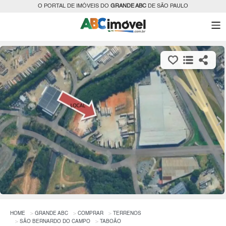
O PORTAL DE IMÓVEIS DO
GRANDE ABC
DE SÃO PAULO
HOME
GRANDE ABC
COMPRAR
TERRENOS
SÃO BERNARDO DO CAMPO
TABOÃO