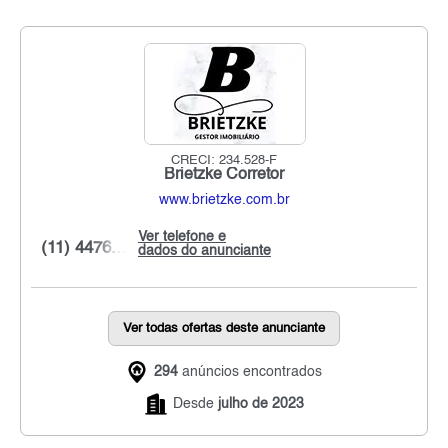
CRECI: 234.528-F
Brietzke Corretor
www.brietzke.com.br
Ver telefone e
(11) 4476...
dados do anunciante
Ver todas ofertas deste anunciante
294
anúncios encontrados
Desde
julho de 2023