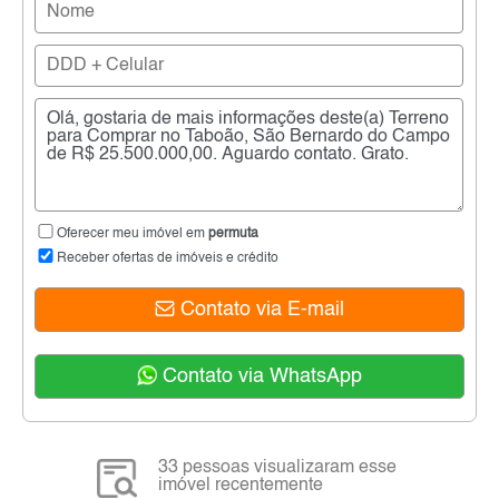
Oferecer meu imóvel em
permuta
Receber ofertas de imóveis e crédito
Contato via E-mail
Contato via WhatsApp
33 pessoas visualizaram esse
imóvel recentemente