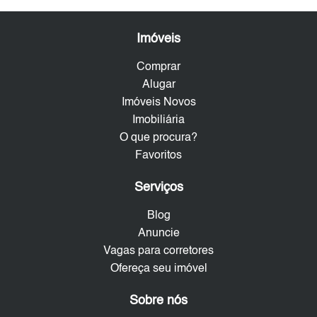
Imóveis
Comprar
Alugar
Imóveis Novos
Imobiliária
O que procura?
Favoritos
Serviços
Blog
Anuncie
Vagas para corretores
Ofereça seu imóvel
Sobre nós