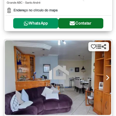
Grande ABC - Santo André
Endereço no círculo do mapa
WhatsApp
Contatar