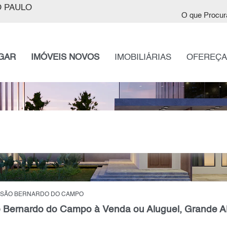
 PAULO
O que Procur
GAR
IMÓVEIS NOVOS
IMOBILIÁRIAS
OFEREÇA
 SÃO BERNARDO DO CAMPO
 Bernardo do Campo à Venda ou Aluguel, Grande 