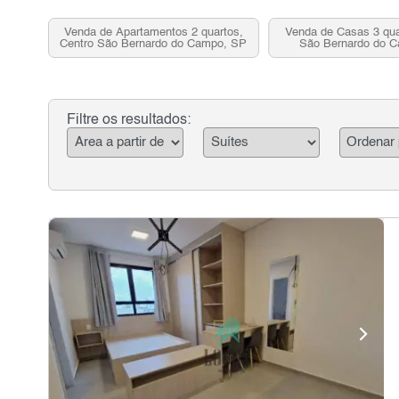
Venda de Apartamentos 2 quartos,
Venda de Casas 3 qua
Centro São Bernardo do Campo, SP
São Bernardo do 
Filtre os resultados: