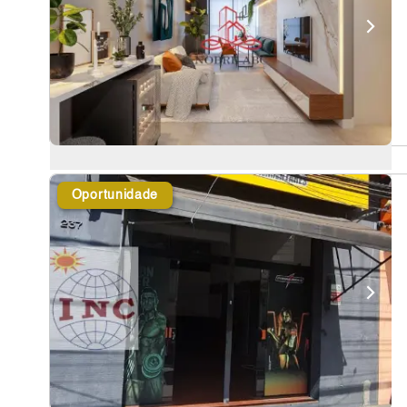
Oportunidade