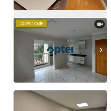
Oportunidade