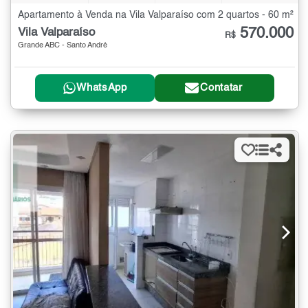
Apartamento à Venda na Vila Valparaíso com 2 quartos - 60 m²
570.000
Vila Valparaíso
R$
Grande ABC - Santo André
WhatsApp
Contatar