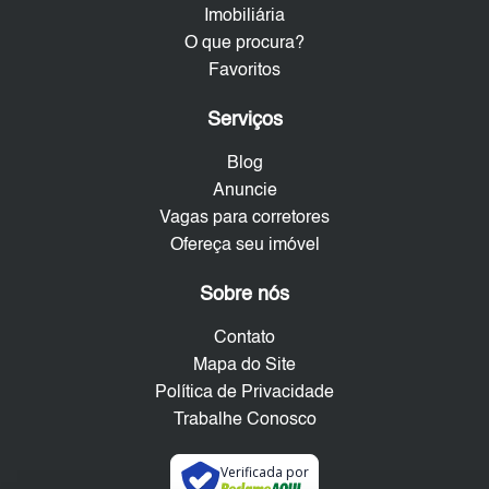
Imobiliária
O que procura?
Favoritos
Serviços
Blog
Anuncie
Vagas para corretores
Ofereça seu imóvel
Sobre nós
Contato
Mapa do Site
Política de Privacidade
Trabalhe Conosco
Verificada por