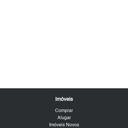
Imóveis
Comprar
Alugar
Imóveis Novos