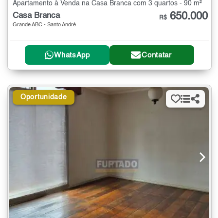
Apartamento à Venda na Casa Branca com 3 quartos - 90 m²
650.000
Casa Branca
R$
Grande ABC - Santo André
WhatsApp
Contatar
Oportunidade