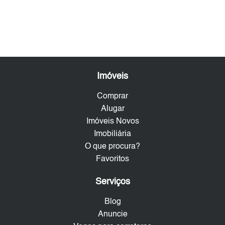
Imóveis
Comprar
Alugar
Imóveis Novos
Imobiliária
O que procura?
Favoritos
Serviços
Blog
Anuncie