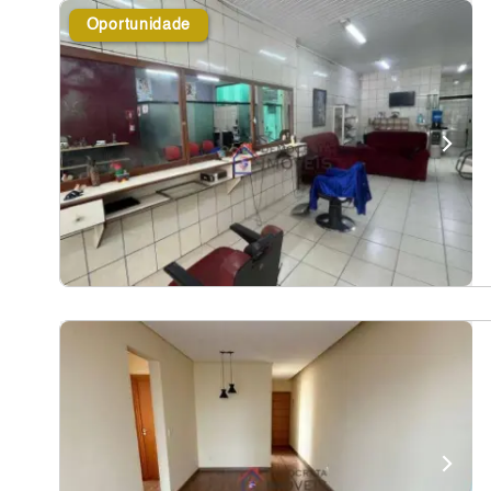
Oportunidade