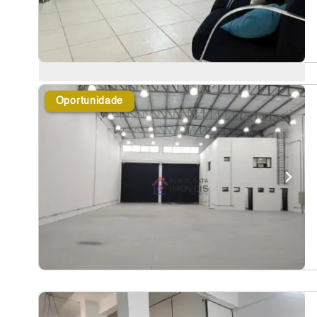
Oportunidade