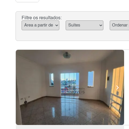
Filtre os resultados: