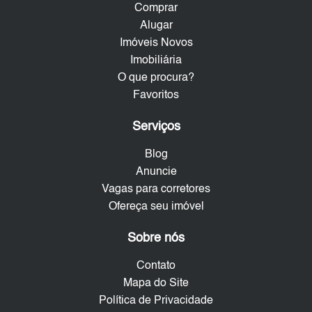
Comprar
Alugar
Imóveis Novos
Imobiliária
O que procura?
Favoritos
Serviços
Blog
Anuncie
Vagas para corretores
Ofereça seu imóvel
Sobre nós
Contato
Mapa do Site
Política de Privacidade