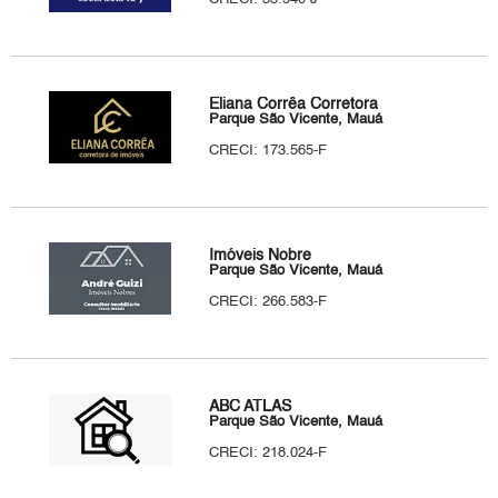
Eliana Corrêa Corretora
Parque São Vicente, Mauá
CRECI: 173.565-F
Imóveis Nobre
Parque São Vicente, Mauá
CRECI: 266.583-F
ABC ATLAS
Parque São Vicente, Mauá
CRECI: 218.024-F