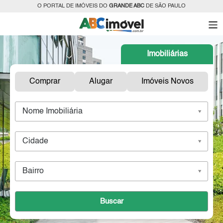
O PORTAL DE IMÓVEIS DO
GRANDE ABC
DE SÃO PAULO
Imobiliárias
Comprar
Alugar
Imóveis Novos
Nome Imobiliária
Cidade
Bairro
Buscar