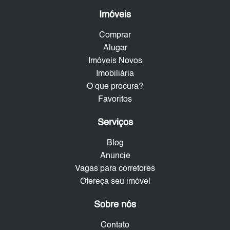
Imóveis
Comprar
Alugar
Imóveis Novos
Imobiliária
O que procura?
Favoritos
Serviços
Blog
Anuncie
Vagas para corretores
Ofereça seu imóvel
Sobre nós
Contato