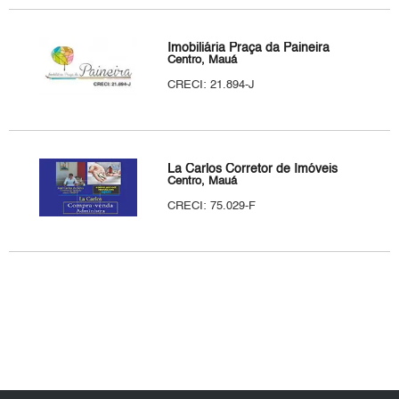
Imobiliária Praça da Paineira
Centro, Mauá
CRECI: 21.894-J
La Carlos Corretor de Imóveis
Centro, Mauá
CRECI: 75.029-F