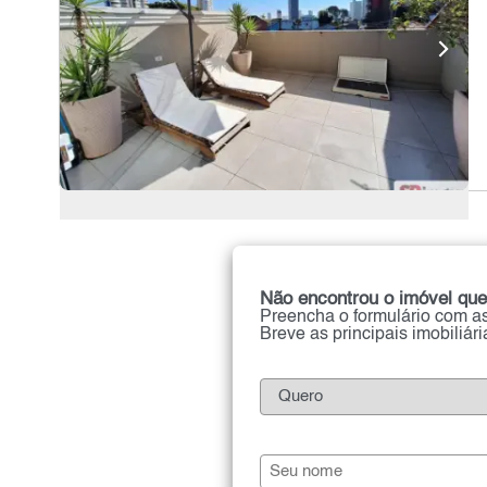
Não encontrou o imóvel que
Preencha o formulário com as
Breve as principais imobiliár