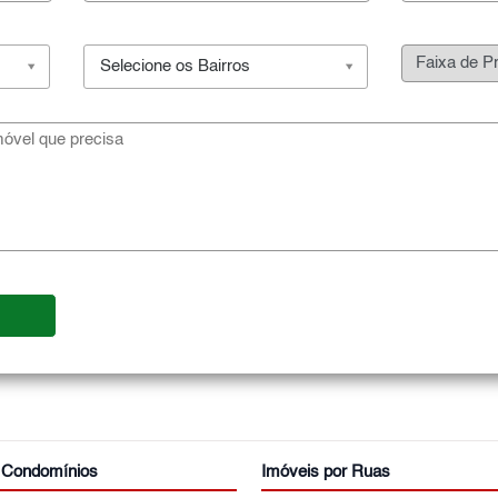
Selecione os Bairros
r Condomínios
Imóveis por Ruas