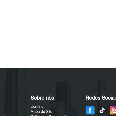
Sobre nós
Redes Sociai
Contato
Mapa do Site