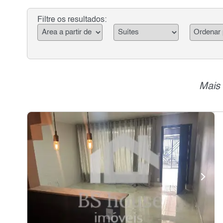
Filtre os resultados:
Mais 