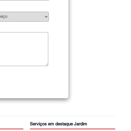
Serviços em destaque Jardim