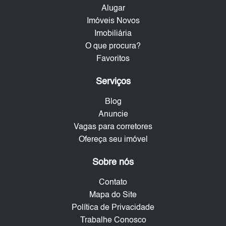
Alugar
Imóveis Novos
Imobiliária
O que procura?
Favoritos
Serviços
Blog
Anuncie
Vagas para corretores
Ofereça seu imóvel
Sobre nós
Contato
Mapa do Site
Política de Privacidade
Trabalhe Conosco