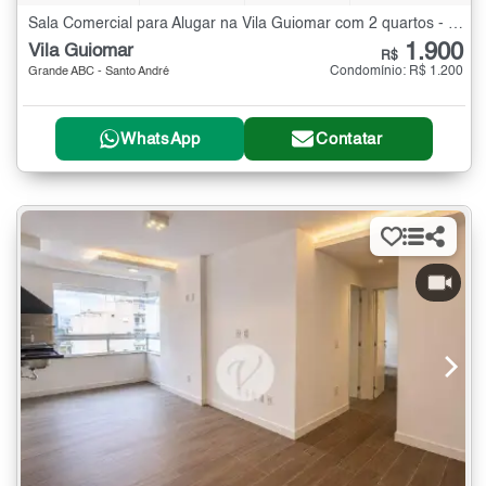
Sala Comercial para Alugar na Vila Guiomar com 2 quartos - 40 m²
1.900
Vila Guiomar
R$
Condomínio: R$ 1.200
Grande ABC - Santo André
WhatsApp
Contatar