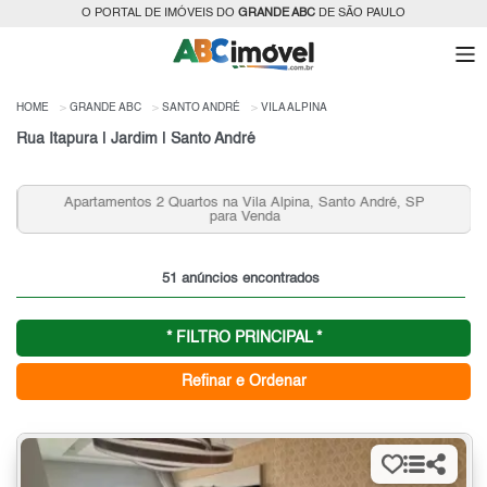
O PORTAL DE IMÓVEIS DO
GRANDE ABC
DE SÃO PAULO
HOME
GRANDE ABC
SANTO ANDRÉ
VILA ALPINA
Rua Itapura | Jardim | Santo André
Apartamentos 2 Quartos na Vila Alpina, Santo André, SP
para Venda
51 anúncios encontrados
* FILTRO PRINCIPAL *
Refinar e Ordenar