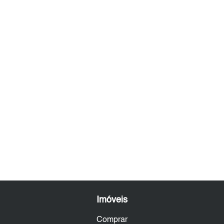
Imóveis
Comprar