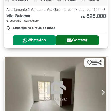
Apartamento à Venda na Vila Guiomar com 3 quartos - 122 m²
525.000
Vila Guiomar
R$
Grande ABC - Santo André
Endereço no círculo do mapa
WhatsApp
Contatar