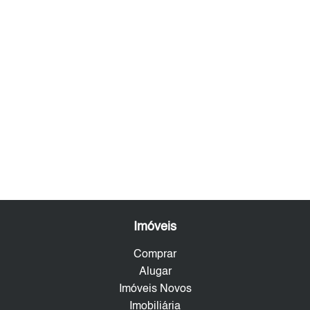
Imóveis
Comprar
Alugar
Imóveis Novos
Imobiliária