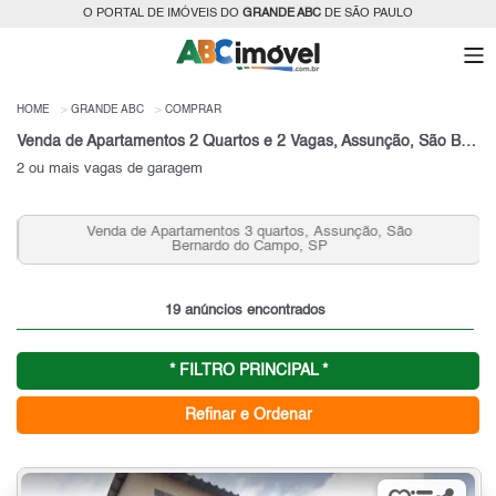
O PORTAL DE IMÓVEIS DO
GRANDE ABC
DE SÃO PAULO
HOME
GRANDE ABC
COMPRAR
Venda de Apartamentos 2 Quartos e 2 Vagas, Assunção, São Bernardo do Campo, SP
2 ou mais vagas de garagem
Venda de Apartamentos 3 quartos, Assunção, São
Bernardo do Campo, SP
19 anúncios encontrados
* FILTRO PRINCIPAL *
Refinar e Ordenar