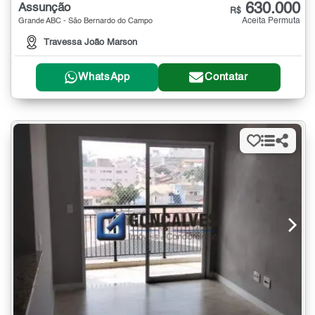
630.000
Assunção
R$
Aceita Permuta
Grande ABC - São Bernardo do Campo
Travessa João Marson
WhatsApp
Contatar