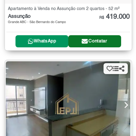
Apartamento à Venda no Assunção com 2 quartos - 52 m²
419.000
Assunção
R$
Grande ABC - São Bernardo do Campo
WhatsApp
Contatar