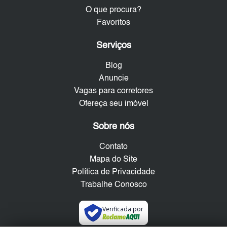
O que procura?
Favoritos
Serviços
Blog
Anuncie
Vagas para corretores
Ofereça seu imóvel
Sobre nós
Contato
Mapa do Site
Política de Privacidade
Trabalhe Conosco
Verificada por