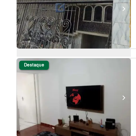
Destaque