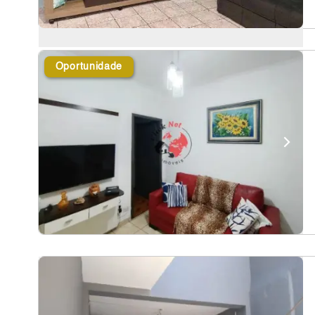
Oportunidade