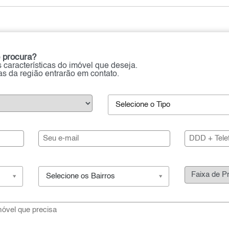
 procura?
 características do imóvel que deseja.
ias da região entrarão em contato.
Selecione o Tipo
Selecione os Bairros