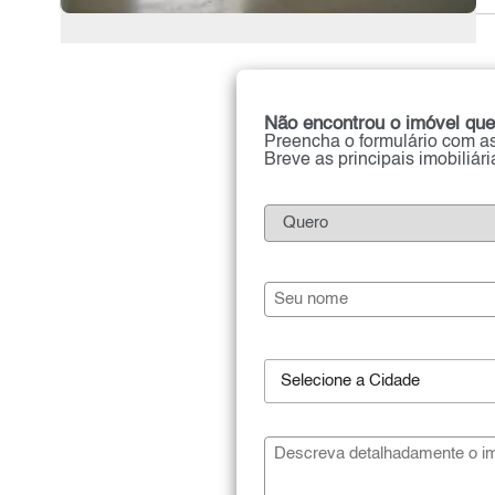
Não encontrou o imóvel que
Preencha o formulário com as
Breve as principais imobiliár
Selecione a Cidade