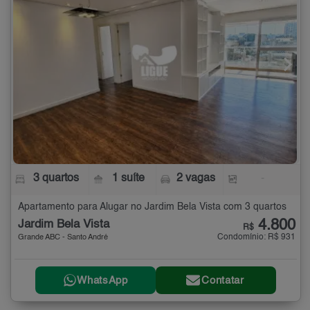
3 quartos
1 suíte
2 vagas
-
Apartamento para Alugar no Jardim Bela Vista com 3 quartos
4.800
Jardim Bela Vista
R$
Condomínio: R$ 931
Grande ABC - Santo André
WhatsApp
Contatar