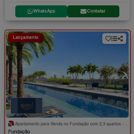
WhatsApp
Contatar
Lançamento
Apartamento para Venda no Fundação com 2,3 quartos - 59 a 89 m²
Fundação