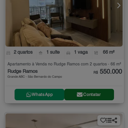
2 quartos
1 suíte
1 vaga
66 m²
Apartamento à Venda no Rudge Ramos com 2 quartos - 66 m²
550.000
Rudge Ramos
R$
Grande ABC - São Bernardo do Campo
WhatsApp
Contatar