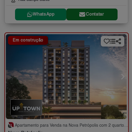
WhatsApp
Contatar
Em construção
Apartamento para Venda na Nova Petrópolis com 2 quartos - 55 m²