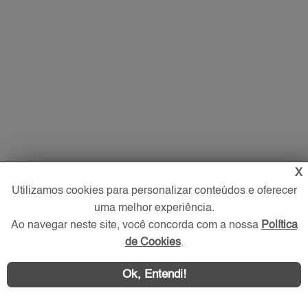
X
Utilizamos cookies para personalizar conteúdos e oferecer
uma melhor experiência.
Ao navegar neste site, você concorda com a nossa
Política
de Cookies
.
Ok, Entendi!