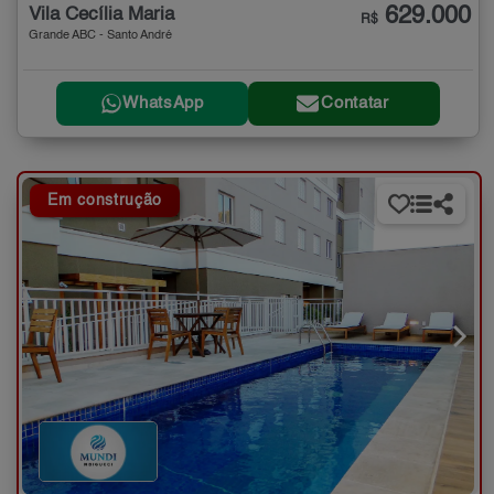
629.000
Vila Cecília Maria
R$
Grande ABC - Santo André
WhatsApp
Contatar
Em construção