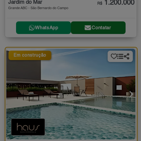
1.200.000
Jardim do Mar
R$
Grande ABC - São Bernardo do Campo
WhatsApp
Contatar
Em construção