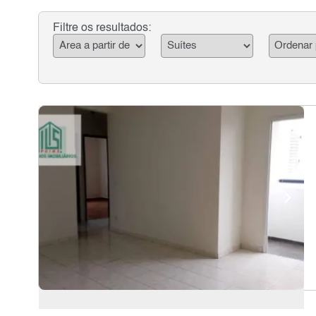
Filtre os resultados: