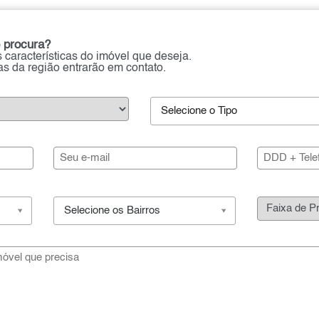
 procura?
 características do imóvel que deseja.
ias da região entrarão em contato.
Selecione o Tipo
Selecione os Bairros