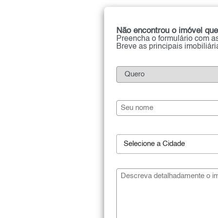
Não encontrou o imóvel que
Preencha o formulário com as
Breve as principais imobiliár
Selecione a Cidade