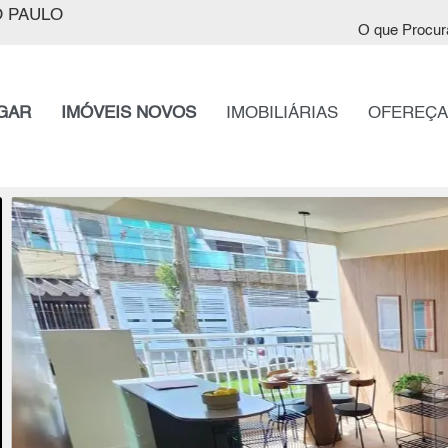
 PAULO
O que Procur
GAR
IMÓVEIS NOVOS
IMOBILIÁRIAS
OFEREÇA