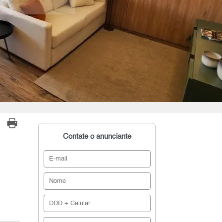
Contate o anunciante