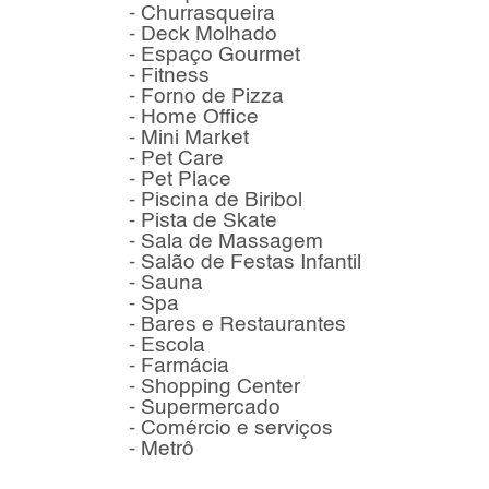
- Churrasqueira
- Deck Molhado
- Espaço Gourmet
- Fitness
- Forno de Pizza
- Home Office
- Mini Market
- Pet Care
- Pet Place
- Piscina de Biribol
- Pista de Skate
- Sala de Massagem
- Salão de Festas Infantil
- Sauna
- Spa
- Bares e Restaurantes
- Escola
- Farmácia
- Shopping Center
- Supermercado
- Comércio e serviços
- Metrô