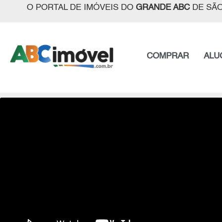
O PORTAL DE IMÓVEIS DO
GRANDE ABC
DE SÃO
COMPRAR
ALU