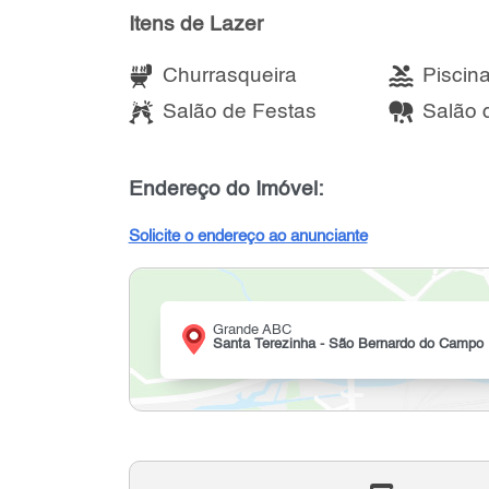
Itens de Lazer
Churrasqueira
Piscin
Salão de Festas
Salão 
Endereço do Imóvel:
Solicite o endereço ao anunciante
Grande ABC
Santa Terezinha - São Bernardo do Campo