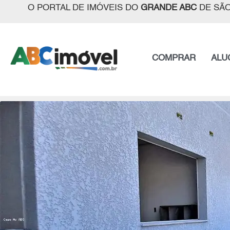
O PORTAL DE IMÓVEIS DO
GRANDE ABC
DE SÃO
COMPRAR
ALU