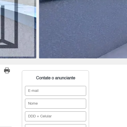
Contate o anunciante