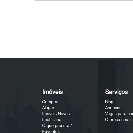
Imóveis
Serviços
Comprar
Blog
Alugar
Anuncie
Imóveis Novos
Vagas para co
Imobiliária
Ofereça seu i
O que procura?
Favoritos