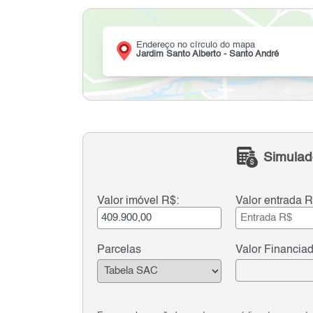
Endereço no círculo do mapa
Jardim Santo Alberto - Santo André
Simulad
Valor imóvel R$:
Valor entrada R
Parcelas
Valor Financia