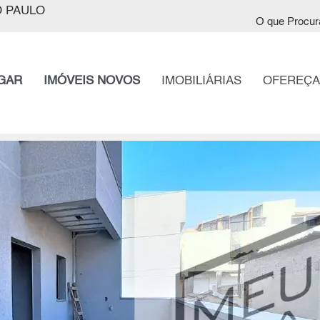
 PAULO
O que Procur
GAR
IMÓVEIS NOVOS
IMOBILIÁRIAS
OFEREÇA