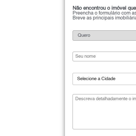
Não encontrou o imóvel que
Preencha o formulário com as
Breve as principais imobiliár
Selecione a Cidade