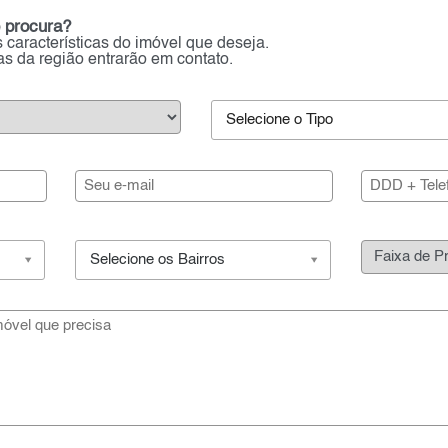
 procura?
 características do imóvel que deseja.
ias da região entrarão em contato.
Selecione o Tipo
Selecione os Bairros