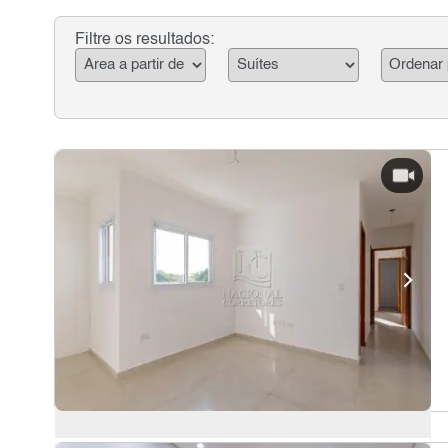
Filtre os resultados: