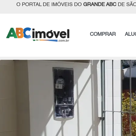
O PORTAL DE IMÓVEIS DO
GRANDE ABC
DE SÃO
COMPRAR
ALU