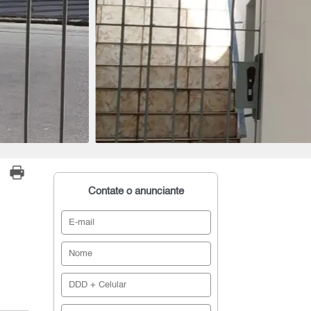
Contate o anunciante