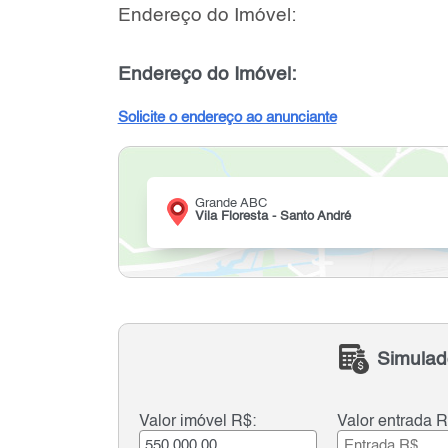
Endereço do Imóvel:
Endereço do Imóvel:
Solicite o endereço ao anunciante
Grande ABC
Vila Floresta - Santo André
Simulad
Valor imóvel R$:
Valor entrada R