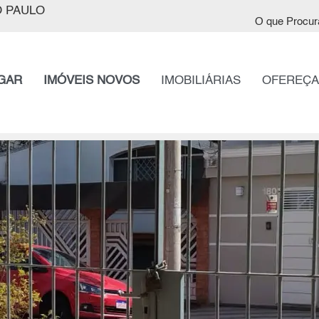
 PAULO
O que Procur
GAR
IMÓVEIS NOVOS
IMOBILIÁRIAS
OFEREÇA