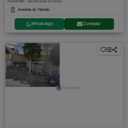
Grande ABC - São Bernardo do Campo
Avenida do Taboão
WhatsApp
Contatar