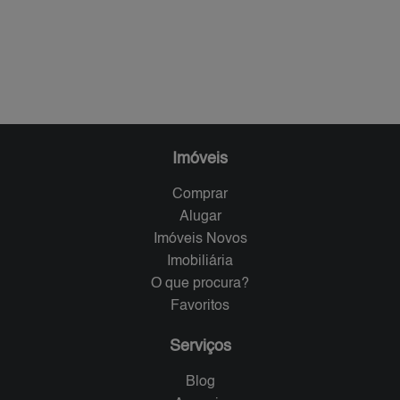
Imóveis
Comprar
Alugar
Imóveis Novos
Imobiliária
O que procura?
Favoritos
Serviços
Blog