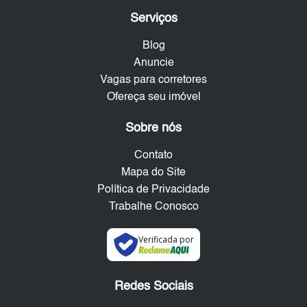
Serviços
Blog
Anuncie
Vagas para corretores
Ofereça seu imóvel
Sobre nós
Contato
Mapa do Site
Política de Privacidade
Trabalhe Conosco
Verificada por
Redes Sociais