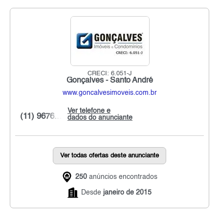
CRECI: 6.051-J
Gonçalves - Santo André
www.goncalvesimoveis.com.br
Ver telefone e
(11) 9676...
dados do anunciante
Ver todas ofertas deste anunciante
250
anúncios encontrados
Desde
janeiro de 2015