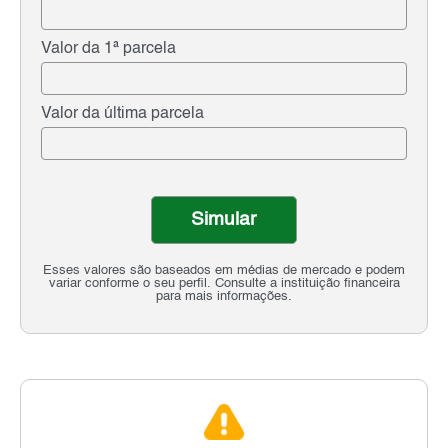
Valor da 1ª parcela
Valor da última parcela
Simular
Esses valores são baseados em médias de mercado e podem
variar conforme o seu perfil. Consulte a instituição financeira
para mais informações.