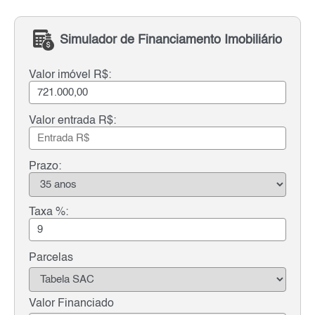
Simulador de Financiamento Imobiliário
Valor imóvel R$:
Valor entrada R$:
Prazo:
Taxa %:
Parcelas
Valor Financiado