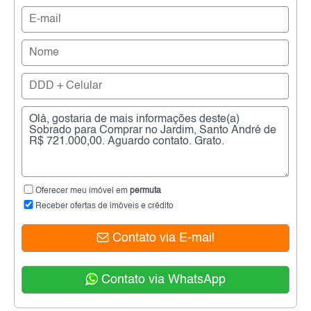
Oferecer meu imóvel em
permuta
Receber ofertas de imóveis e crédito
Contato via E-mail
Contato via WhatsApp