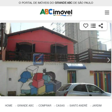
O PORTAL DE IMÓVEIS DO
GRANDE ABC
DE SÃO PAULO
HOME
GRANDE ABC
COMPRAR
CASAS
SANTO ANDRÉ
JARDIM