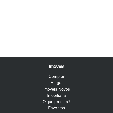
Imóveis
Comprar
Alugar
Imóveis Novos
Imobiliária
O que procura?
Favoritos