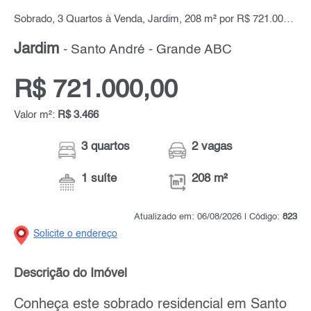
Sobrado, 3 Quartos à Venda, Jardim, 208 m² por R$ 721.000,00
Jardim
- Santo André - Grande ABC
R$ 721.000,00
Valor m²:
R$ 3.466
3 quartos
2 vagas
1 suíte
208 m²
Atualizado em: 06/08/2026 | Código:
823
Solicite o endereço
Descrição do Imóvel
Conheça este sobrado residencial em Santo