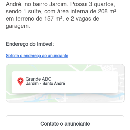
André, no bairro Jardim. Possui 3 quartos,
sendo 1 suíte, com área interna de 208 m²
em terreno de 157 m², e 2 vagas de
garagem.
Endereço do Imóvel:
Solicite o endereço ao anunciante
Grande ABC
Jardim - Santo André
Contate o anunciante