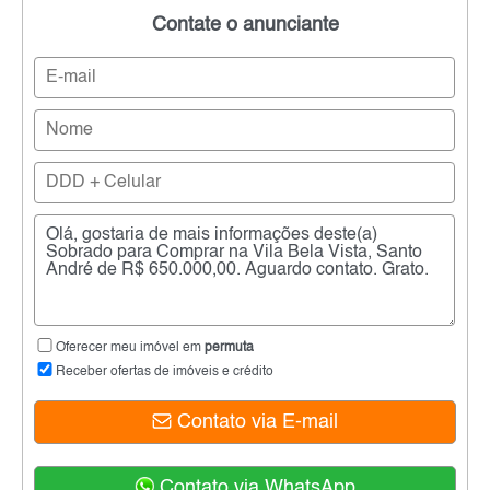
Contate o anunciante
Oferecer meu imóvel em
permuta
Receber ofertas de imóveis e crédito
Contato via E-mail
Contato via WhatsApp