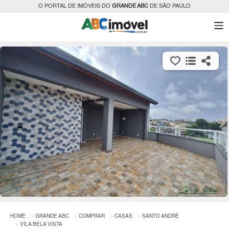
O PORTAL DE IMÓVEIS DO
GRANDE ABC
DE SÃO PAULO
HOME
GRANDE ABC
COMPRAR
CASAS
SANTO ANDRÉ
VILA BELA VISTA