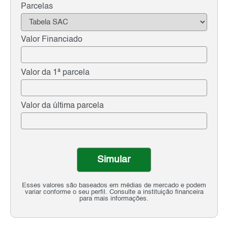
Parcelas
Valor Financiado
Valor da 1ª parcela
Valor da última parcela
Simular
Esses valores são baseados em médias de mercado e podem
variar conforme o seu perfil. Consulte a instituição financeira
para mais informações.