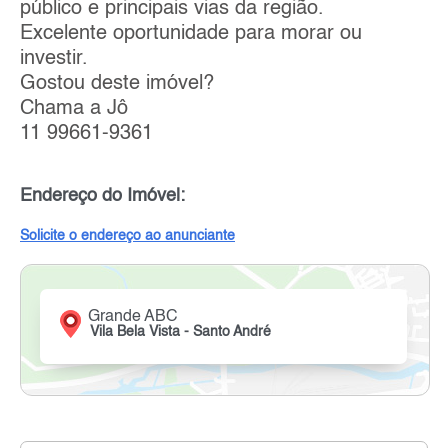
público e principais vias da região.
Excelente oportunidade para morar ou
investir.
Gostou deste imóvel?
Chama a Jô
11 99661-9361
Endereço do Imóvel:
Solicite o endereço ao anunciante
Grande ABC
Vila Bela Vista - Santo André