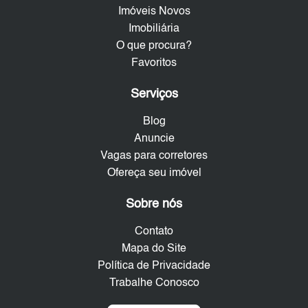
Imóveis Novos
Imobiliária
O que procura?
Favoritos
Serviços
Blog
Anuncie
Vagas para corretores
Ofereça seu imóvel
Sobre nós
Contato
Mapa do Site
Política de Privacidade
Trabalhe Conosco