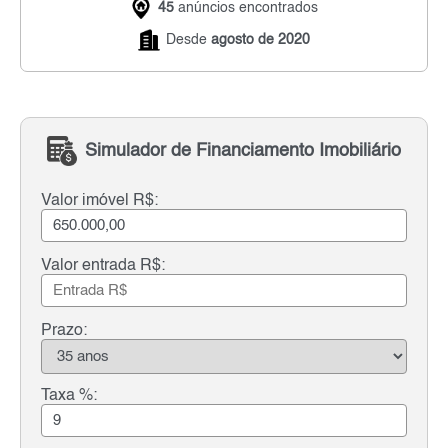
45
anúncios encontrados
Desde
agosto de 2020
Simulador de Financiamento Imobiliário
Valor imóvel R$:
Valor entrada R$:
Prazo:
Taxa %: