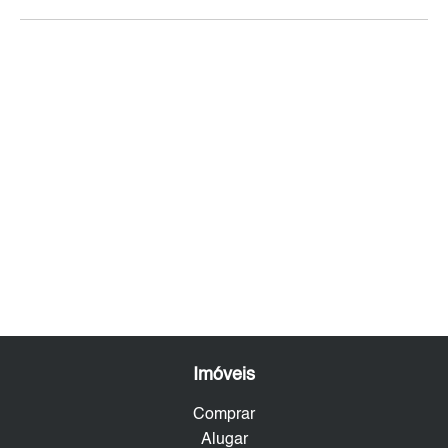
Imóveis
Comprar
Alugar