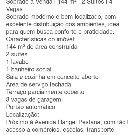
Sobrado à Venda | 144 m² | 2 Suítes | 4
Vagas |
Sobrado moderno e bem localizado, com
excelente distribuição dos ambientes, ideal
para quem busca conforto e praticidade.
Características do imóvel:
144 m² de área construída
2 suítes
1 lavabo
1 banheiro social
Sala e cozinha em conceito aberto
Área de serviço fechada
Terraço parcialmente coberto
3 vagas de garagem
Portão automático
Localização:
Próximo à Avenida Rangel Pestana, com fácil
acesso a comércios, escolas, transporte