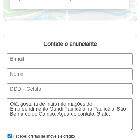
Contate o anunciante
Receber ofertas de imóveis e crédito