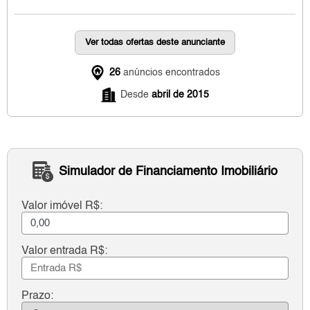
Ver todas ofertas deste anunciante
26
anúncios encontrados
Desde
abril de 2015
Simulador de Financiamento Imobiliário
Valor imóvel R$:
Valor entrada R$:
Prazo: