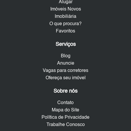
Alugar
Imóveis Novos
Imobiliária
O que procura?
Favoritos
Serviços
Blog
Anuncie
Vagas para corretores
Ofereça seu imóvel
Sobre nós
Contato
Mapa do Site
Política de Privacidade
Trabalhe Conosco