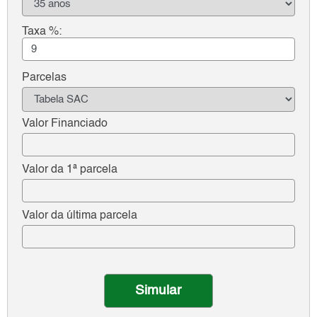
Taxa %:
Parcelas
Valor Financiado
Valor da 1ª parcela
Valor da última parcela
Simular