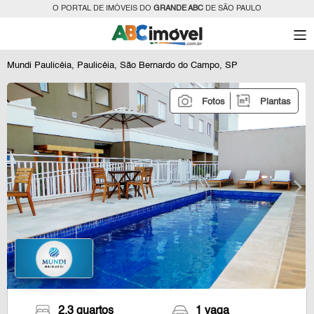
O PORTAL DE IMÓVEIS DO
GRANDE ABC
DE SÃO PAULO
Mundi Paulicéia, Paulicéia, São Bernardo do Campo, SP
Fotos
Plantas
2,3 quartos
1 vaga