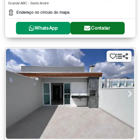
Grande ABC - Santo André
Endereço no círculo do mapa
WhatsApp
Contatar