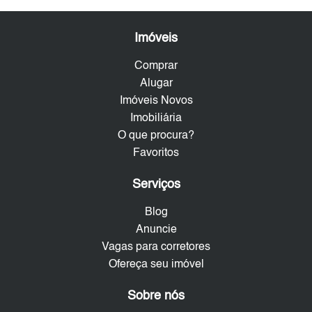
Imóveis
Comprar
Alugar
Imóveis Novos
Imobiliária
O que procura?
Favoritos
Serviços
Blog
Anuncie
Vagas para corretores
Ofereça seu imóvel
Sobre nós