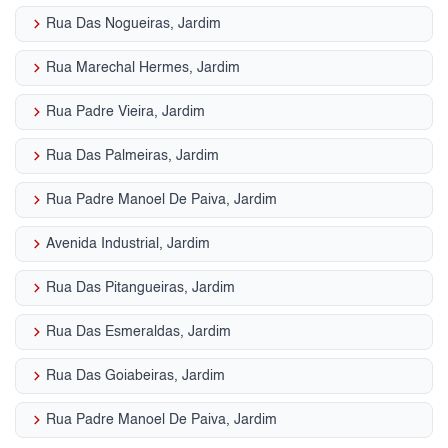
keyboard_arrow_right
Rua Das Nogueiras, Jardim
keyboard_arrow_right
Rua Marechal Hermes, Jardim
keyboard_arrow_right
Rua Padre Vieira, Jardim
keyboard_arrow_right
Rua Das Palmeiras, Jardim
keyboard_arrow_right
Rua Padre Manoel De Paiva, Jardim
keyboard_arrow_right
Avenida Industrial, Jardim
keyboard_arrow_right
Rua Das Pitangueiras, Jardim
keyboard_arrow_right
Rua Das Esmeraldas, Jardim
keyboard_arrow_right
Rua Das Goiabeiras, Jardim
keyboard_arrow_right
Rua Padre Manoel De Paiva, Jardim