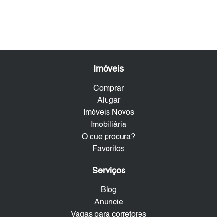
Imóveis
Comprar
Alugar
Imóveis Novos
Imobiliária
O que procura?
Favoritos
Serviços
Blog
Anuncie
Vagas para corretores