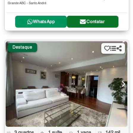
Grande ABC - Santo André
WhatsApp
Contatar
Destaque