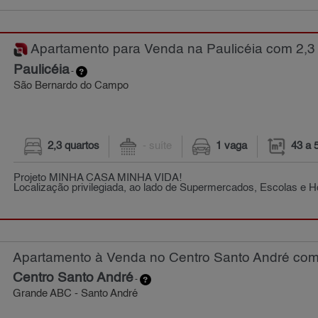
Apartamento para Venda na Paulicéia com 2,3 
Paulicéia
-
São Bernardo do Campo
2,3 quartos
- suíte
1 vaga
43 a 
Projeto MINHA CASA MINHA VIDA!
Localização privilegiada, ao lado de Supermercados, Escolas e Ho
Apartamento à Venda no Centro Santo André com 
Centro Santo André
-
Grande ABC - Santo André