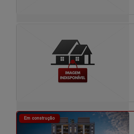
Em construção