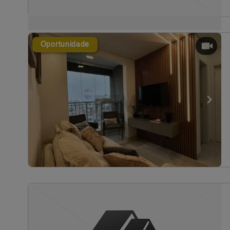
Oportunidade