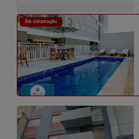
Em construção