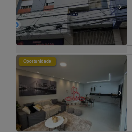
Oportunidade