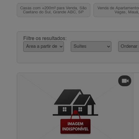
Casas com +200m² para Venda, São
Venda de Apartamento
Caetano do Sul, Grande ABC, SP
Vagas, Mauá
Filtre os resultados: