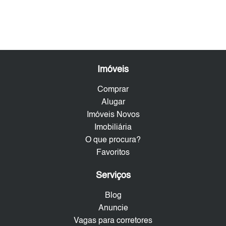
Imóveis
Comprar
Alugar
Imóveis Novos
Imobiliária
O que procura?
Favoritos
Serviços
Blog
Anuncie
Vagas para corretores