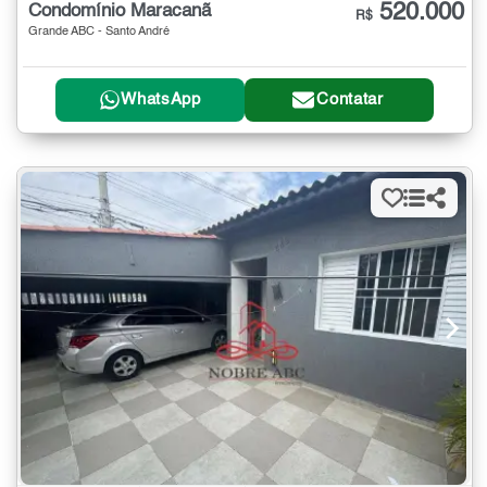
520.000
Condomínio Maracanã
R$
Grande ABC - Santo André
WhatsApp
Contatar