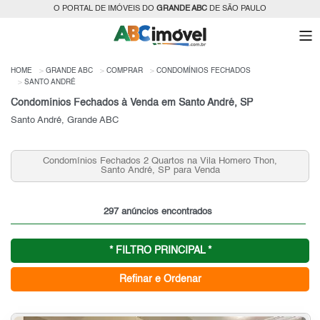
O PORTAL DE IMÓVEIS DO
GRANDE ABC
DE SÃO PAULO
HOME
GRANDE ABC
COMPRAR
CONDOMÍNIOS FECHADOS
SANTO ANDRÉ
Condomínios Fechados à Venda em Santo André, SP
Santo André, Grande ABC
Condomínios Fechados 2 Quartos na Vila Homero Thon,
C
Santo André, SP para Venda
297 anúncios encontrados
* FILTRO PRINCIPAL *
Refinar e Ordenar