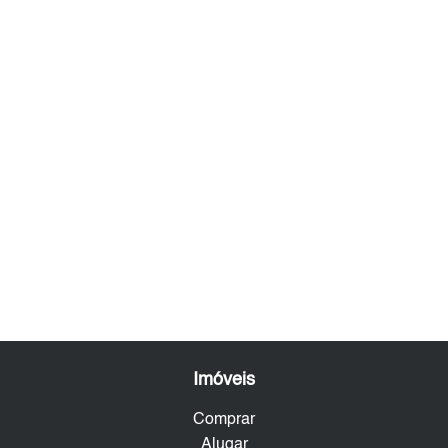
Imóveis
Comprar
Alugar