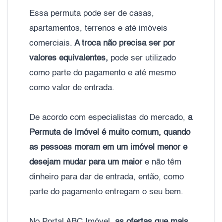
Essa permuta pode ser de casas,
apartamentos, terrenos e até imóveis
comerciais.
A troca não precisa ser por
valores equivalentes,
pode ser utilizado
como parte do pagamento e até mesmo
como valor de entrada.
De acordo com especialistas do mercado,
a
Permuta de Imóvel é muito comum, quando
as pessoas moram em um imóvel menor e
desejam mudar para um maior
e não têm
dinheiro para dar de entrada, então, como
parte do pagamento entregam o seu bem.
No Portal ABC Imóvel,
as ofertas que mais