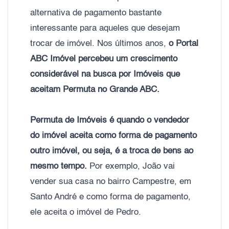
alternativa de pagamento bastante
interessante para aqueles que desejam
trocar de imóvel. Nos últimos anos,
o Portal
ABC Imóvel percebeu um crescimento
considerável na busca por Imóveis que
aceitam Permuta no Grande ABC.
Permuta de Imóveis é quando o vendedor
do imóvel aceita como forma de pagamento
outro imóvel, ou seja, é a troca de bens ao
mesmo tempo.
Por exemplo, João vai
vender sua casa no bairro Campestre, em
Santo André e como forma de pagamento,
ele aceita o imóvel de Pedro.