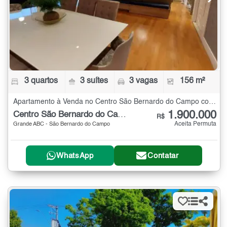
3 quartos
3 suítes
3 vagas
156 m²
Apartamento à Venda no Centro São Bernardo do Campo com 3 quartos - 156 m²
1.900.000
Centro São Bernardo do Campo
R$
Aceita Permuta
Grande ABC - São Bernardo do Campo
WhatsApp
Contatar