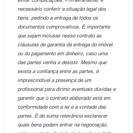
evitar complicações. Primeiramente, é
necessário conferir a situação legal dos
bens, pedindo a entrega de todos os
documentos comprovativos. É importante
que sejam inclusas nesse contrato as
cláusulas de garantia da entrega do imóvel
ou do pagamento em dinheiro, caso uma
das partes venha a desistir. Mesmo que
exista a confiança entre as partes, é
imprescindível a presença de um
profissional para dirimir eventuais dúvidas e
garantir que o contrato elaborado está em
conformidade com a lei e a vontade das
partes. É de suma relevância esclarecer
quais bens podem entrar na negociação,