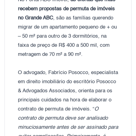
recebem propostas de permuta de imóveis
no Grande ABC
, são as famílias querendo
migrar de um apartamento pequeno de + ou
– 50 m² para outro de 3 dormitórios, na
faixa de preço de R$ 400 a 500 mil, com
metragem de 70 m² a 90 m².
O advogado, Fabrício Posocco, especialista
em direito imobiliário do escritório Posocco
& Advogados Associados, orienta para os
principais cuidados na hora de elaborar o
contrato de permuta de imóveis. “
O
contrato de permuta deve ser analisado
minuciosamente antes de ser assinado para