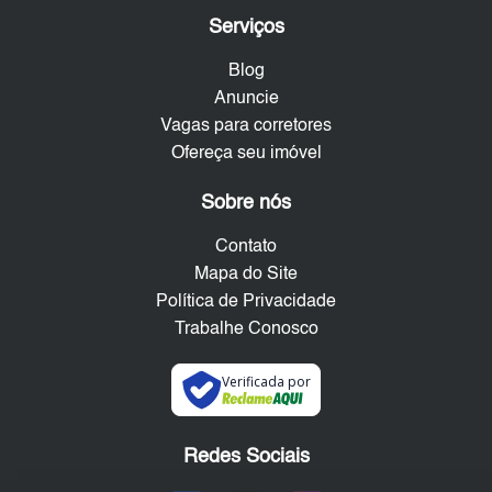
Serviços
Blog
Anuncie
Vagas para corretores
Ofereça seu imóvel
Sobre nós
Contato
Mapa do Site
Política de Privacidade
Trabalhe Conosco
Verificada por
Redes Sociais