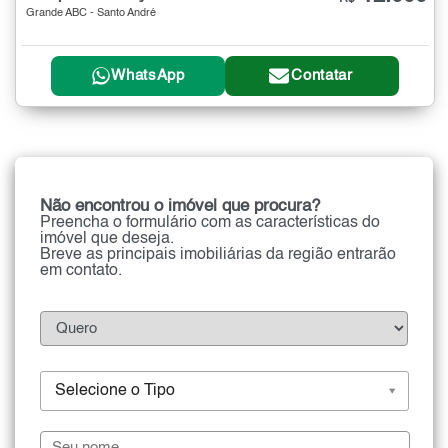
Grande ABC - Santo André
WhatsApp
Contatar
Não encontrou o imóvel que procura?
Preencha o formulário com as características do
imóvel que deseja.
Breve as principais imobiliárias da região entrarão
em contato.
Selecione o Tipo