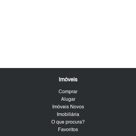
Imóveis
Comprar
Alugar
Imóveis Novos
Imobiliária
O que procura?
Favoritos