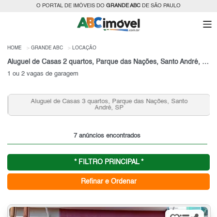
O PORTAL DE IMÓVEIS DO
GRANDE ABC
DE SÃO PAULO
HOME
GRANDE ABC
LOCAÇÃO
Aluguel de Casas 2 quartos, Parque das Nações, Santo André, SP
1 ou 2 vagas de garagem
Aluguel de Casas 3 quartos, Parque das Nações, Santo
André, SP
7 anúncios encontrados
* FILTRO PRINCIPAL *
Refinar e Ordenar