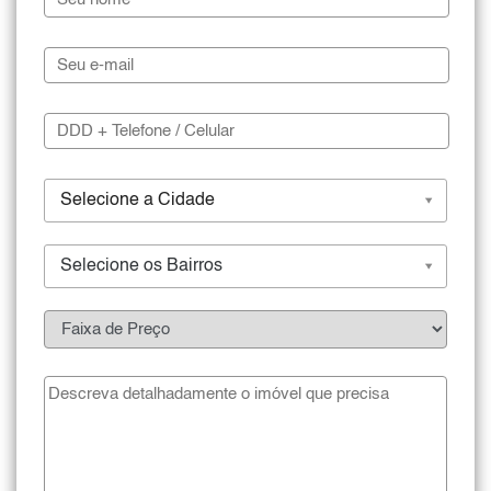
Selecione a Cidade
Selecione os Bairros