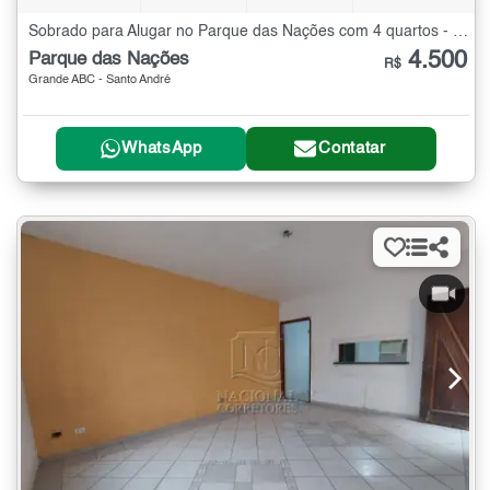
Sobrado para Alugar no Parque das Nações com 4 quartos - 435 m²
4.500
Parque das Nações
R$
Grande ABC - Santo André
WhatsApp
Contatar